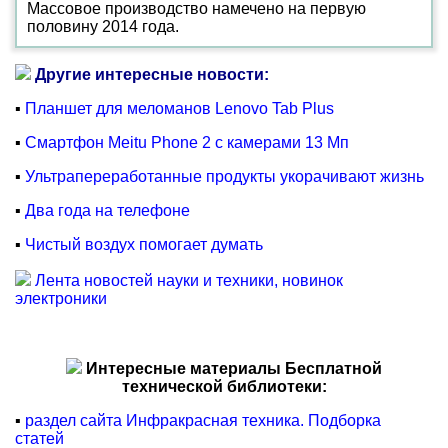
Массовое производство намечено на первую
половину 2014 года.
Другие интересные новости:
▪
Планшет для меломанов Lenovo Tab Plus
▪
Смартфон Meitu Phone 2 с камерами 13 Мп
▪
Ультрапереработанные продукты укорачивают жизнь
▪
Два года на телефоне
▪
Чистый воздух помогает думать
Лента новостей науки и техники, новинок
электроники
Интересные материалы Бесплатной
технической библиотеки:
▪
раздел сайта Инфракрасная техника. Подборка
статей