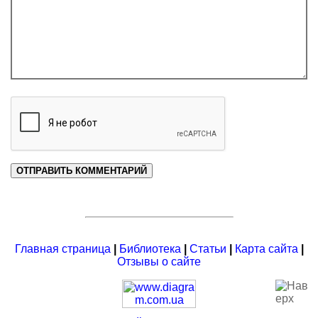
Главная страница
|
Библиотека
|
Статьи
|
Карта сайта
|
Отзывы о сайте