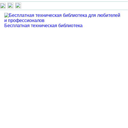
Бесплатная техническая библиотека