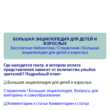
БОЛЬШАЯ ЭНЦИКЛОПЕДИЯ ДЛЯ ДЕТЕЙ И
ВЗРОСЛЫХ
Бесплатная библиотека
/
Справочник
/
Большая
энциклопедия для детей и взрослых
Где находится театр, в котором оплата
представления зависит от количества улыбок
зрителей? Подробный ответ
Справочник
/
Большая энциклопедия. Вопросы для
викторины и самообразования
Комментарии к статье