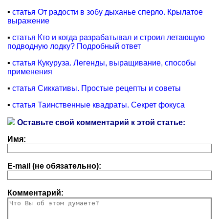
▪
статья От радости в зобу дыханье сперло. Крылатое
выражение
▪
статья Кто и когда разрабатывал и строил летающую
подводную лодку? Подробный ответ
▪
статья Кукуруза. Легенды, выращивание, способы
применения
▪
статья Сиккативы. Простые рецепты и советы
▪
статья Таинственные квадраты. Секрет фокуса
Оставьте свой комментарий к этой статье:
Имя:
E-mail (не обязательно):
Комментарий: