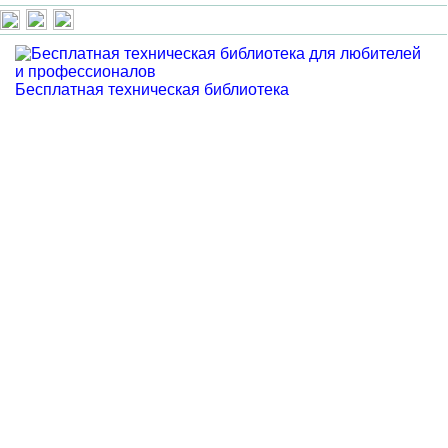
Бесплатная техническая библиотека