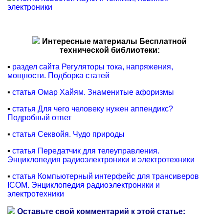
электроники
Интересные материалы Бесплатной
технической библиотеки:
▪
раздел сайта Регуляторы тока, напряжения,
мощности. Подборка статей
▪
статья Омар Хайям. Знаменитые афоризмы
▪
статья Для чего человеку нужен аппендикс?
Подробный ответ
▪
статья Секвойя. Чудо природы
▪
статья Передатчик для телеуправления.
Энциклопедия радиоэлектроники и электротехники
▪
статья Компьютерный интерфейс для трансиверов
ICOM. Энциклопедия радиоэлектроники и
электротехники
Оставьте свой комментарий к этой статье: