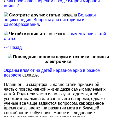
▪
Как произошел перелом в ходе Второй мировой
войны?
Смотрите другие статьи
раздела
Большая
энциклопедия. Вопросы для викторины и
самообразования
.
Читайте и пишите
полезные
комментарии к этой
статье
.
<< Назад
Последние новости науки и техники, новинки
электроники:
Экраны влияют на детей неравномерно в разном
возрасте
01.08.2026
Планшеты и смартфоны давно стали привычной
частью повседневной жизни даже самых маленьких
детей. Родители часто используют гаджеты, чтобы
успокоить малыша или занять его на время, однако
ученые все чаще задаются вопросом, как экранное
время сказывается на развитии мозга и будущей
способности к обучению. Новое исследование