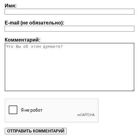
Имя:
E-mail (не обязательно):
Комментарий: