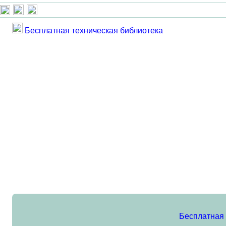
Бесплатная техническая библиотека
Бесплатная