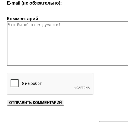
E-mail (не обязательно):
Комментарий: