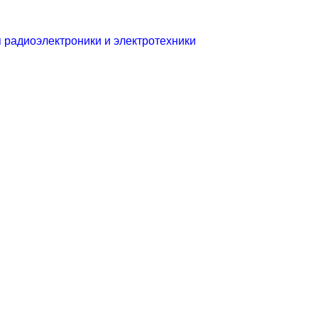
 радиоэлектроники и электротехники