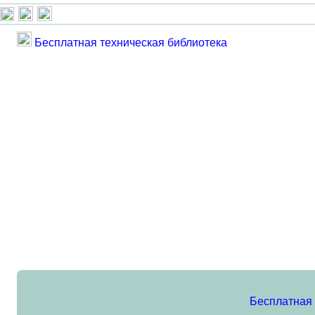
Бесплатная техническая библиотека
Бесплатная