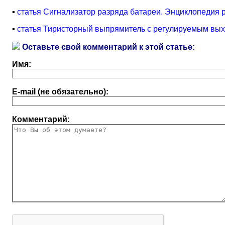
▪
статья Сигнализатор разряда батареи. Энциклопедия 
▪
статья Тиристорный выпрямитель с регулируемым вых
Оставьте свой комментарий к этой статье:
Имя:
E-mail (не обязательно):
Комментарий: