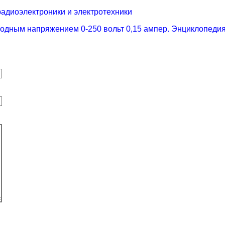
радиоэлектроники и электротехники
одным напряжением 0-250 вольт 0,15 ампер. Энциклопедия