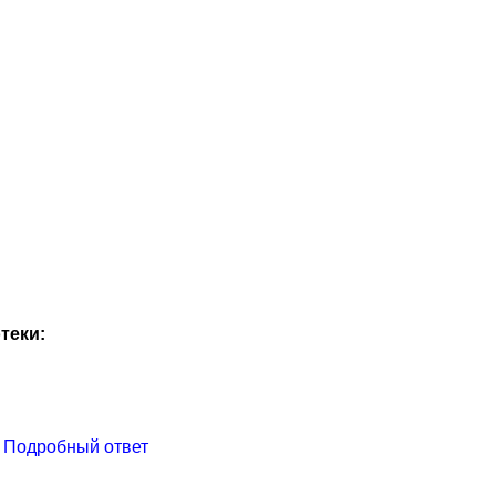
теки:
? Подробный ответ