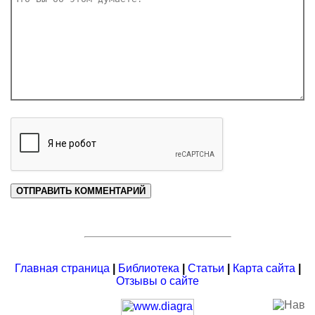
Главная страница
|
Библиотека
|
Статьи
|
Карта сайта
|
Отзывы о сайте