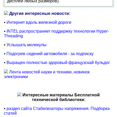
дисплеи любых размеров).
Другие интересные новости:
▪
Интернет вдоль железной дороги
▪
INTEL распространяет поддержку технологии Hyper-
Threading
▪
Услышать молекулы
▪
Подогрев сидений автомобиля - за подписку
▪
Выращен полностью здоровый французскай бульдог
Лента новостей науки и техники, новинок
электроники
Интересные материалы Бесплатной
технической библиотеки:
▪
раздел сайта Стабилизаторы напряжения. Подборка
статей