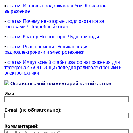
▪
статья И вновь продолжается бой. Крылатое
выражение
▪
статья Почему некоторые люди охотятся за
головами? Подробный ответ
▪
статья Кратер Нгоронгоро. Чудо природы
▪
статья Реле времени. Энциклопедия
радиоэлектроники и электротехники
▪
статья Импульсный стабилизатор напряжения для
телефона с АОН. Энциклопедия радиоэлектроники и
электротехники
Оставьте свой комментарий к этой статье:
Имя:
E-mail (не обязательно):
Комментарий: