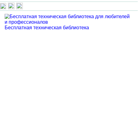
Бесплатная техническая библиотека