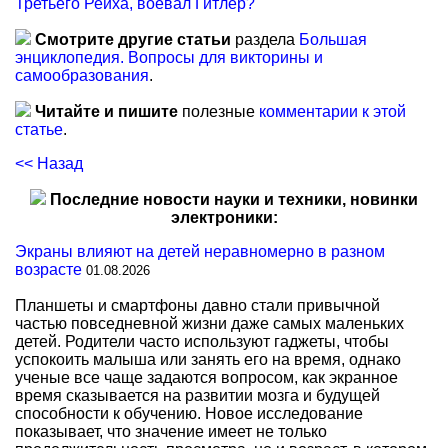
Третьего Рейха, воевал Гитлер?
Смотрите другие статьи
раздела
Большая
энциклопедия. Вопросы для викторины и
самообразования
.
Читайте и пишите
полезные
комментарии к этой
статье
.
<< Назад
Последние новости науки и техники, новинки
электроники:
Экраны влияют на детей неравномерно в разном
возрасте
01.08.2026
Планшеты и смартфоны давно стали привычной
частью повседневной жизни даже самых маленьких
детей. Родители часто используют гаджеты, чтобы
успокоить малыша или занять его на время, однако
ученые все чаще задаются вопросом, как экранное
время сказывается на развитии мозга и будущей
способности к обучению. Новое исследование
показывает, что значение имеет не только