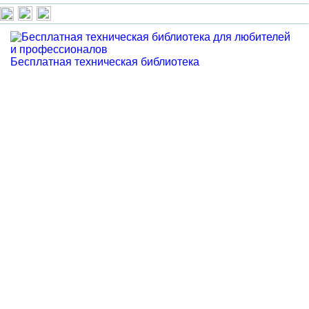
Бесплатная техническая библиотека