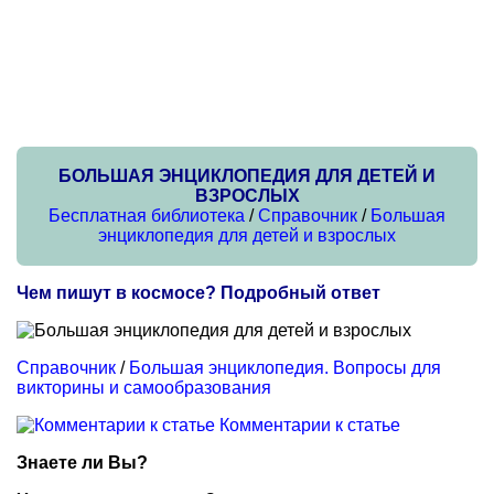
БОЛЬШАЯ ЭНЦИКЛОПЕДИЯ ДЛЯ ДЕТЕЙ И
ВЗРОСЛЫХ
Бесплатная библиотека
/
Справочник
/
Большая
энциклопедия для детей и взрослых
Чем пишут в космосе? Подробный ответ
Справочник
/
Большая энциклопедия. Вопросы для
викторины и самообразования
Комментарии к статье
Знаете ли Вы?