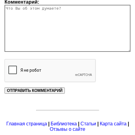
Комментарий:
Главная страница
|
Библиотека
|
Статьи
|
Карта сайта
|
Отзывы о сайте