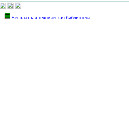
Бесплатная техническая библиотека