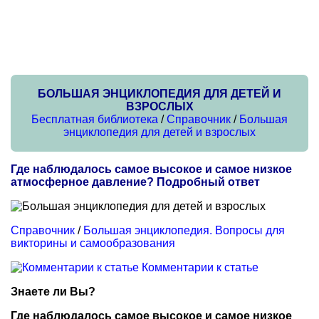
БОЛЬШАЯ ЭНЦИКЛОПЕДИЯ ДЛЯ ДЕТЕЙ И
ВЗРОСЛЫХ
Бесплатная библиотека
/
Справочник
/
Большая
энциклопедия для детей и взрослых
Где наблюдалось самое высокое и самое низкое
атмосферное давление? Подробный ответ
Справочник
/
Большая энциклопедия. Вопросы для
викторины и самообразования
Комментарии к статье
Знаете ли Вы?
Где наблюдалось самое высокое и самое низкое