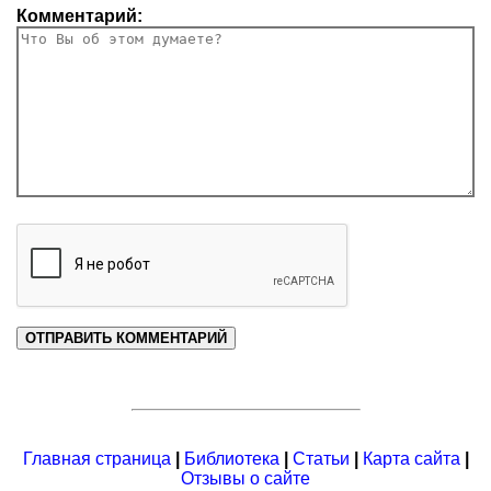
Комментарий:
Главная страница
|
Библиотека
|
Статьи
|
Карта сайта
|
Отзывы о сайте