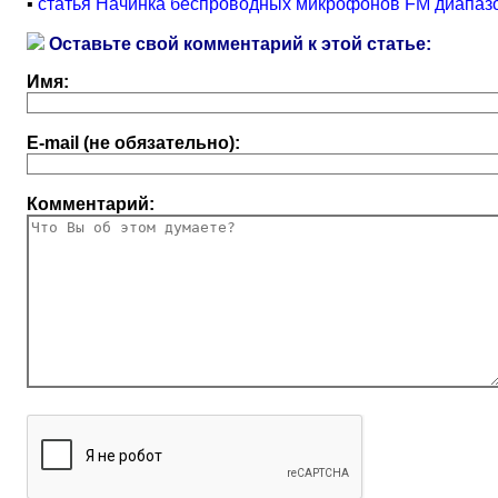
▪
статья Начинка беспроводных микрофонов FM диапазо
Оставьте свой комментарий к этой статье:
Имя:
E-mail (не обязательно):
Комментарий: