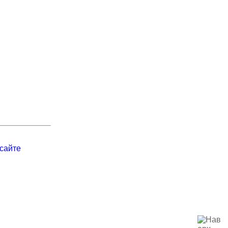
сайте