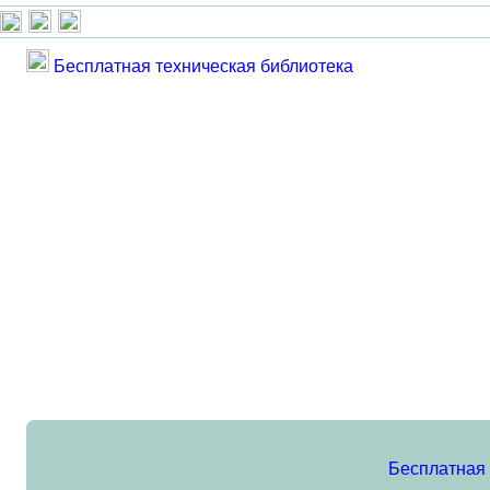
Бесплатная техническая библиотека
Бесплатная