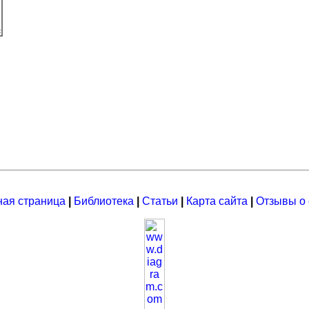
ная страница
|
Библиотека
|
Статьи
|
Карта сайта
|
Отзывы о 