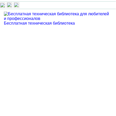
Бесплатная техническая библиотека