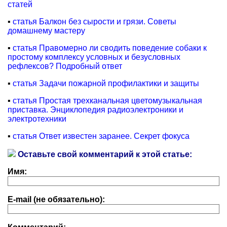
статей
▪
статья Балкон без сырости и грязи. Советы
домашнему мастеру
▪
статья Правомерно ли сводить поведение собаки к
простому комплексу условных и безусловных
рефлексов? Подробный ответ
▪
статья Задачи пожарной профилактики и защиты
▪
статья Простая трехканальная цветомузыкальная
приставка. Энциклопедия радиоэлектроники и
электротехники
▪
статья Ответ известен заранее. Секрет фокуса
Оставьте свой комментарий к этой статье:
Имя:
E-mail (не обязательно):