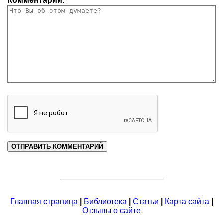
Комментарий:
Главная страница
|
Библиотека
|
Статьи
|
Карта сайта
|
Отзывы о сайте