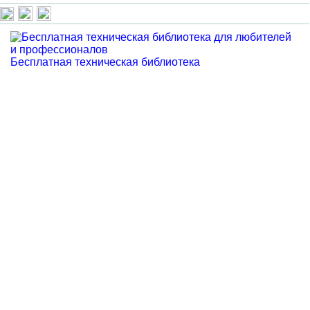
Бесплатная техническая библиотека