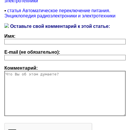
электротехники
▪
статья Автоматическое переключение питания.
Энциклопедия радиоэлектроники и электротехники
Оставьте свой комментарий к этой статье:
Имя:
E-mail (не обязательно):
Комментарий: