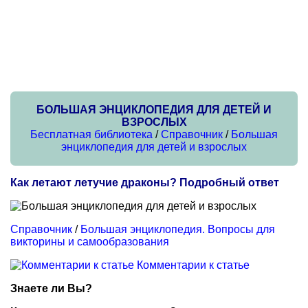
БОЛЬШАЯ ЭНЦИКЛОПЕДИЯ ДЛЯ ДЕТЕЙ И
ВЗРОСЛЫХ
Бесплатная библиотека
/
Справочник
/
Большая
энциклопедия для детей и взрослых
Как летают летучие драконы? Подробный ответ
Справочник
/
Большая энциклопедия. Вопросы для
викторины и самообразования
Комментарии к статье
Знаете ли Вы?