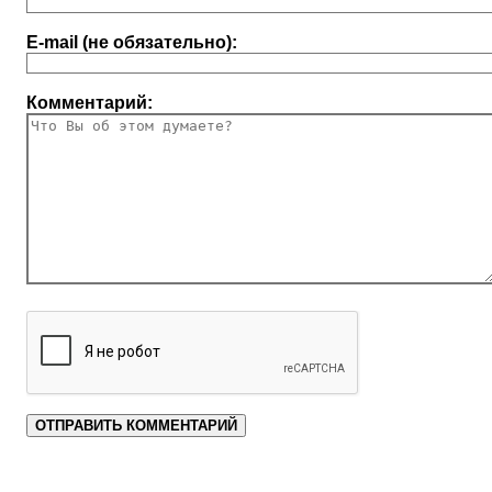
E-mail (не обязательно):
Комментарий: