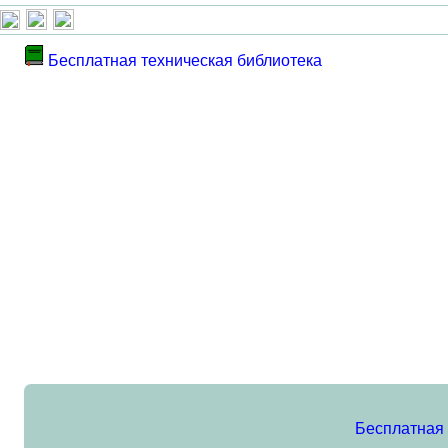
Бесплатная техническая библиотека
Бесплатная