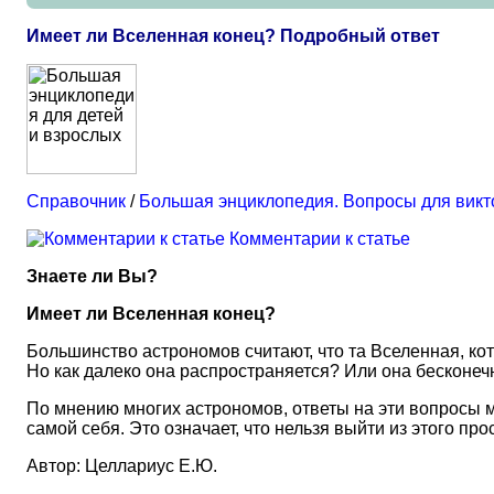
Имеет ли Вселенная конец? Подробный ответ
Справочник
/
Большая энциклопедия. Вопросы для вик
Комментарии к статье
Знаете ли Вы?
Имеет ли Вселенная конец?
Большинство астрономов считают, что та Вселенная, ко
Но как далеко она распространяется? Или она бесконечн
По мнению многих астрономов, ответы на эти вопросы м
самой себя. Это означает, что нельзя выйти из этого про
Автор: Целлариус Е.Ю.