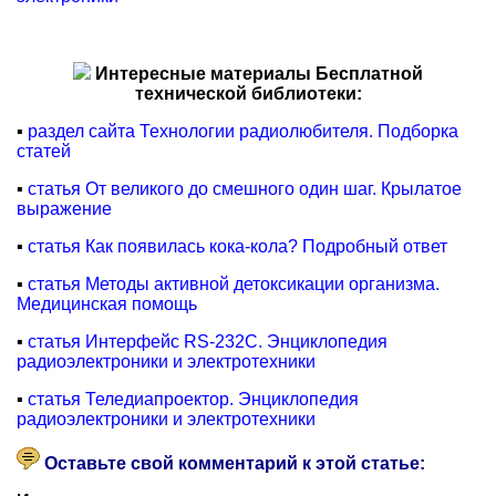
Интересные материалы Бесплатной
технической библиотеки:
▪
раздел сайта Технологии радиолюбителя. Подборка
статей
▪
статья От великого до смешного один шаг. Крылатое
выражение
▪
статья Как появилась кока-кола? Подробный ответ
▪
статья Методы активной детоксикации организма.
Медицинская помощь
▪
статья Интерфейс RS-232C. Энциклопедия
радиоэлектроники и электротехники
▪
статья Теледиапроектор. Энциклопедия
радиоэлектроники и электротехники
Оставьте свой комментарий к этой статье: