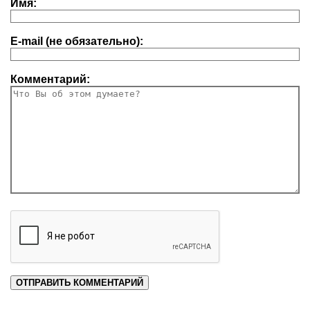
Имя:
E-mail (не обязательно):
Комментарий: