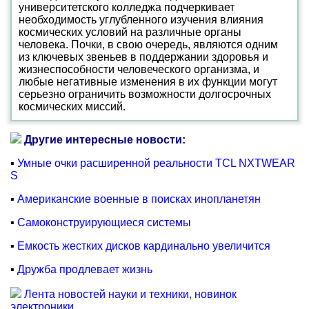
университетского колледжа подчеркивает
необходимость углубленного изучения влияния
космических условий на различные органы
человека. Почки, в свою очередь, являются одним
из ключевых звеньев в поддержании здоровья и
жизнеспособности человеческого организма, и
любые негативные изменения в их функции могут
серьезно ограничить возможности долгосрочных
космических миссий.
Другие интересные новости:
▪
Умные очки расширенной реальности TCL NXTWEAR
S
▪
Американские военные в поисках инопланетян
▪
Самоконструирующиеся системы
▪
Емкость жестких дисков кардинально увеличится
▪
Дружба продлевает жизнь
Лента новостей науки и техники, новинок
электроники