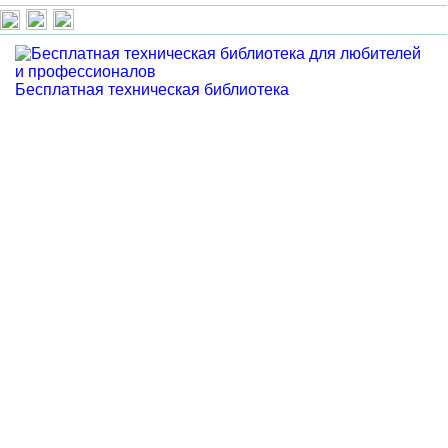
Бесплатная техническая библиотека