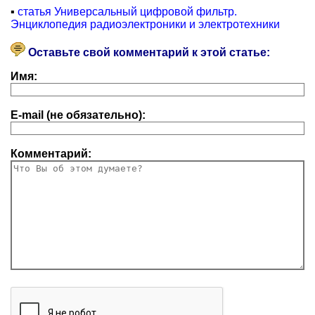
▪
статья Универсальный цифровой фильтр.
Энциклопедия радиоэлектроники и электротехники
Оставьте свой комментарий к этой статье:
Имя:
E-mail (не обязательно):
Комментарий: