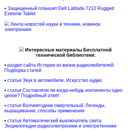
▪
Защищенный планшет Dell Latitude 7212 Rugged
Extreme Tablet
Лента новостей науки и техники, новинок
электроники
Интересные материалы Бесплатной
технической библиотеки:
▪
раздел сайта Истории из жизни радиолюбителей.
Подборка статей
▪
статья Звук в автомобиле. Искусство аудио
▪
статья Составляли ли когда-нибудь континенты одно
целое? Подробный ответ
▪
статья Волчеягодник смертельный. Легенды,
выращивание, способы применения
▪
статья Автоматический выключатель света.
Энциклопедия радиоэлектроники и электротехники