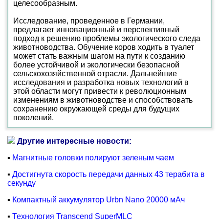
целесообразным.
Исследование, проведенное в Германии,
предлагает инновационный и перспективный
подход к решению проблемы экологического следа
животноводства. Обучение коров ходить в туалет
может стать важным шагом на пути к созданию
более устойчивой и экологически безопасной
сельскохозяйственной отрасли. Дальнейшие
исследования и разработка новых технологий в
этой области могут привести к революционным
изменениям в животноводстве и способствовать
сохранению окружающей среды для будущих
поколений.
Другие интересные новости:
▪
Магнитные головки полируют зеленым чаем
▪
Достигнута скорость передачи данных 43 терабита в
секунду
▪
Компактный аккумулятор Urbn Nano 20000 мАч
▪
Технология Transcend SuperMLC