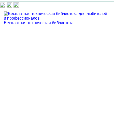
Бесплатная техническая библиотека