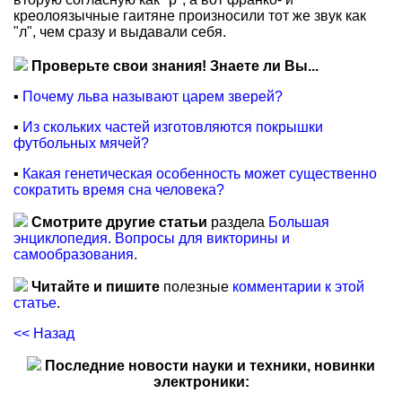
креолоязычные гаитяне произносили тот же звук как
"л", чем сразу и выдавали себя.
Проверьте свои знания! Знаете ли Вы...
▪
Почему льва называют царем зверей?
▪
Из скольких частей изготовляются покрышки
футбольных мячей?
▪
Какая генетическая особенность может существенно
сократить время сна человека?
Смотрите другие статьи
раздела
Большая
энциклопедия. Вопросы для викторины и
самообразования
.
Читайте и пишите
полезные
комментарии к этой
статье
.
<< Назад
Последние новости науки и техники, новинки
электроники: