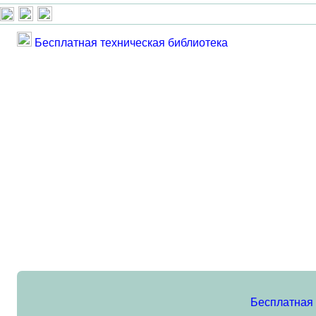
Бесплатная техническая библиотека
Бесплатная