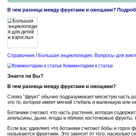
В чем разница между фруктами и овощами? Подро
Справочник
/
Большая энциклопедия. Вопросы для вик
Комментарии к статье
Знаете ли Вы?
В чем разница между фруктами и овощами?
Слово "фрукт" обычно подразумевает мясистую часть рас
это то, которое имеет мягкий стебель и маленькую или 
Ботаники считают, что часть растения, которая содержи
апельсины, дыни, ягоды и яблоки; косточковые фрукты, та
Если вас удивляет, что ботаники считают бобы и горох ф
называются фруктами. Это зависит от того, насколько се