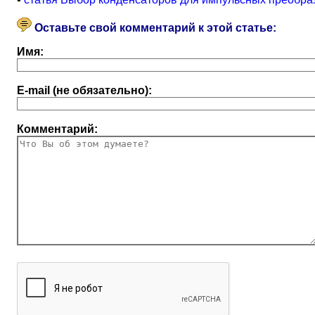
Оставьте свой комментарий к этой статье:
Имя:
E-mail (не обязательно):
Комментарий: