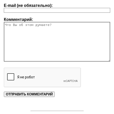
E-mail (не обязательно):
Комментарий: