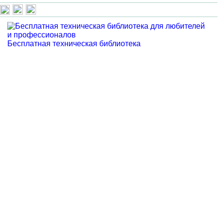
Бесплатная техническая библиотека