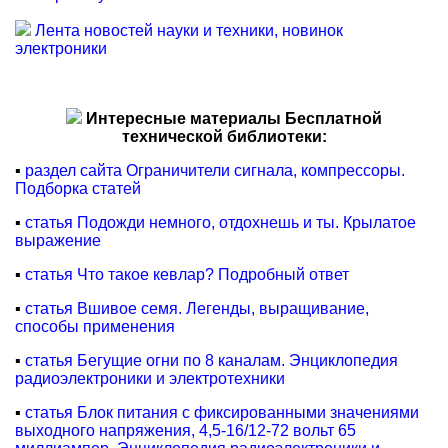
Лента новостей науки и техники, новинок
электроники
Интересные материалы Бесплатной
технической библиотеки:
▪
раздел сайта Ограничители сигнала, компрессоры.
Подборка статей
▪
статья Подожди немного, отдохнешь и ты. Крылатое
выражение
▪
статья Что такое кевлар? Подробный ответ
▪
статья Вшивое семя. Легенды, выращивание,
способы применения
▪
статья Бегущие огни по 8 каналам. Энциклопедия
радиоэлектроники и электротехники
▪
статья Блок питания с фиксированными значениями
выходного напряжения, 4,5-16/12-72 вольт 65