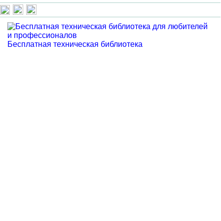
Бесплатная техническая библиотека