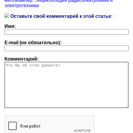
миллиампер. Энциклопедия радиоэлектроники и
электротехники
Оставьте свой комментарий к этой статье:
Имя:
E-mail (не обязательно):
Комментарий: