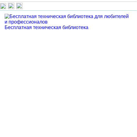
Бесплатная техническая библиотека