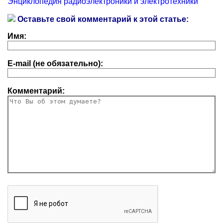
Энциклопедия радиоэлектроники и электротехники
Оставьте свой комментарий к этой статье:
Имя:
E-mail (не обязательно):
Комментарий: