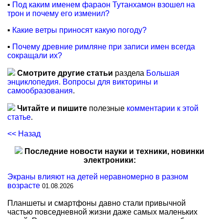
▪
Под каким именем фараон Тутанхамон взошел на
трон и почему его изменил?
▪
Какие ветры приносят какую погоду?
▪
Почему древние римляне при записи имен всегда
сокращали их?
Смотрите другие статьи
раздела
Большая
энциклопедия. Вопросы для викторины и
самообразования
.
Читайте и пишите
полезные
комментарии к этой
статье
.
<< Назад
Последние новости науки и техники, новинки
электроники:
Экраны влияют на детей неравномерно в разном
возрасте
01.08.2026
Планшеты и смартфоны давно стали привычной
частью повседневной жизни даже самых маленьких