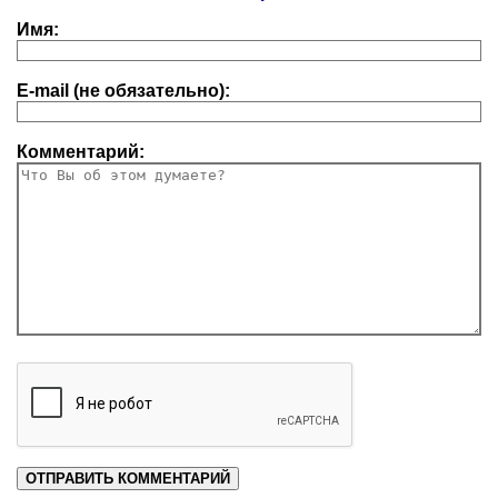
Имя:
E-mail (не обязательно):
Комментарий: