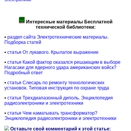
Интересные материалы Бесплатной
технической библиотеки:
▪
раздел сайта Электротехнические материалы.
Подборка статей
▪
статья От лукавого. Крылатое выражение
▪
статья Какой фактор оказался решающим в выборе
Нагасаки для ядерного удара американских войск?
Подробный ответ
▪
статья Слесарь по ремонту технологических
установок. Типовая инструкция по охране труда
▪
статья Трехдиапазонный диполь. Энциклопедия
радиоэлектроники и электротехники
▪
статья Чем наматывать трансформатор?
Энциклопедия радиоэлектроники и электротехники
Оставьте свой комментарий к этой статье: