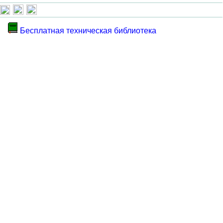
Бесплатная техническая библиотека