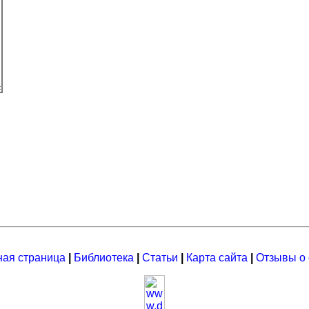
ная страница
|
Библиотека
|
Статьи
|
Карта сайта
|
Отзывы о 