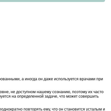
рованными, а иногда он даже используется врачами при
овне, не доступном нашему сознанию, поэтому их часто
уется на определенной задаче, что может совершить
еоднократно повторять ему, что он становится усталым и