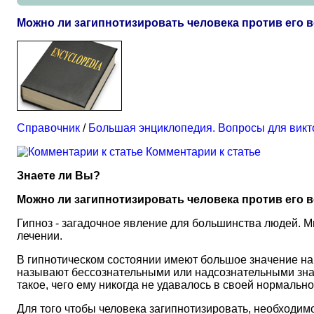
Можно ли загипнотизировать человека против его 
Справочник
/
Большая энциклопедия. Вопросы для вик
Комментарии к статье
Знаете ли Вы?
Можно ли загипнотизировать человека против его 
Гипноз - загадочное явление для большинства людей. М
лечении.
В гипнотическом состоянии имеют большое значение наш
называют бессознательными или надсознательными знан
такое, чего ему никогда не удавалось в своей нормально
Для того чтобы человека загипнотизировать, необходимо