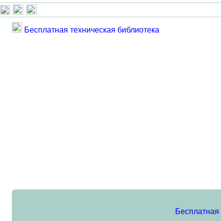
Бесплатная техническая библиотека
Бесплатная