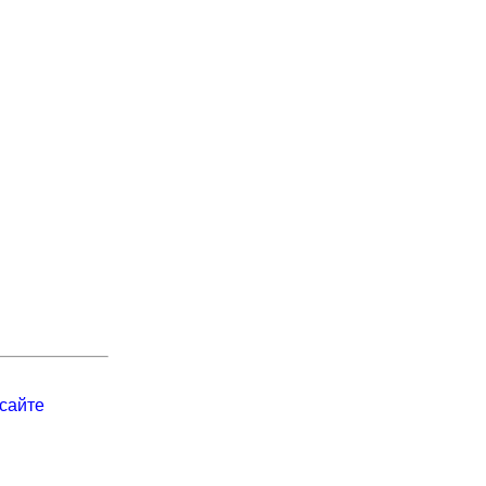
сайте