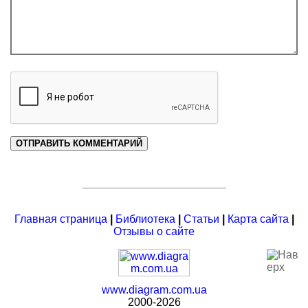
Главная страница
|
Библиотека
|
Статьи
|
Карта сайта
|
Отзывы о сайте
www.diagram.com.ua
2000-2026