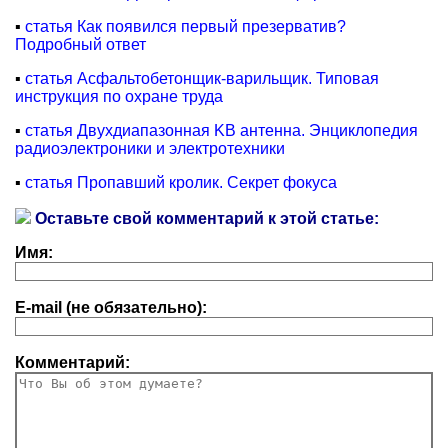
▪
статья Как появился первый презерватив?
Подробный ответ
▪
статья Асфальтобетонщик-варильщик. Типовая
инструкция по охране труда
▪
статья Двухдиапазонная KB антенна. Энциклопедия
радиоэлектроники и электротехники
▪
статья Пропавший кролик. Секрет фокуса
Оставьте свой комментарий к этой статье:
Имя:
E-mail (не обязательно):
Комментарий: