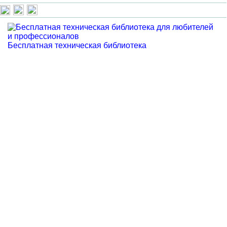
Бесплатная техническая библиотека