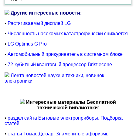
Другие интересные новости:
▪
Растягиваемый дисплей LG
▪
Численность насекомых катастрофически снижается
▪
LG Optimus G Pro
▪
Автомобильный прикуриватель в системном блоке
▪
72-кубитный квантовый процессор Bristlecone
Лента новостей науки и техники, новинок
электроники
Интересные материалы Бесплатной
технической библиотеки:
▪
раздел сайта Бытовые электроприборы. Подборка
статей
▪
статья Томас Дьюар. Знаменитые афоризмы