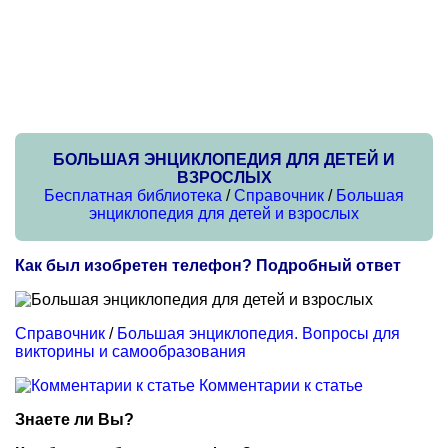
БОЛЬШАЯ ЭНЦИКЛОПЕДИЯ ДЛЯ ДЕТЕЙ И
ВЗРОСЛЫХ
Бесплатная библиотека
/
Справочник
/
Большая
энциклопедия для детей и взрослых
Как был изобретен телефон? Подробный ответ
Справочник
/
Большая энциклопедия. Вопросы для
викторины и самообразования
Комментарии к статье
Знаете ли Вы?