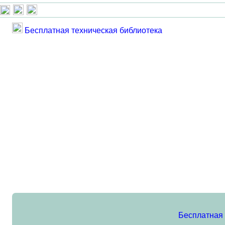
Бесплатная техническая библиотека
Бесплатная