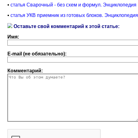
▪
статья Сварочный - без схем и формул. Энциклопедия
▪
статья УКВ приемник из готовых блоков. Энциклопедия
Оставьте свой комментарий к этой статье:
Имя:
E-mail (не обязательно):
Комментарий: