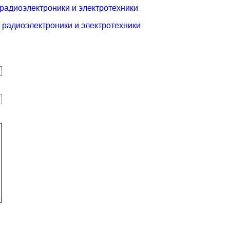
 радиоэлектроники и электротехники
 радиоэлектроники и электротехники