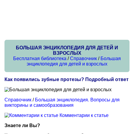
БОЛЬШАЯ ЭНЦИКЛОПЕДИЯ ДЛЯ ДЕТЕЙ И
ВЗРОСЛЫХ
Бесплатная библиотека
/
Справочник
/
Большая
энциклопедия для детей и взрослых
Как появились зубные протезы? Подробный ответ
Справочник
/
Большая энциклопедия. Вопросы для
викторины и самообразования
Комментарии к статье
Знаете ли Вы?