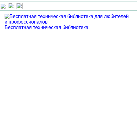
Бесплатная техническая библиотека