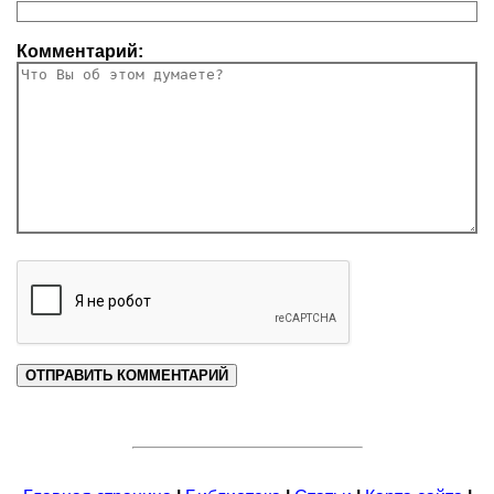
Комментарий: