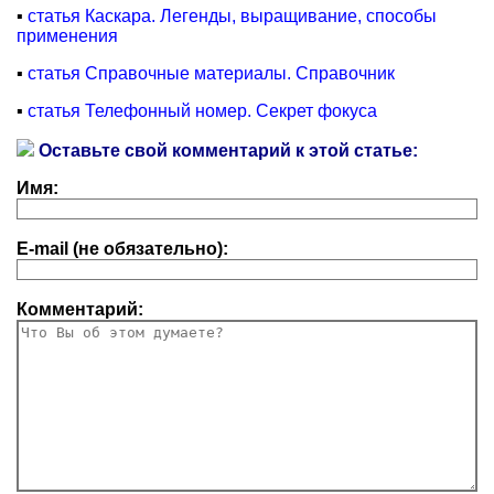
▪
статья Каскара. Легенды, выращивание, способы
применения
▪
статья Справочные материалы. Справочник
▪
статья Телефонный номер. Секрет фокуса
Оставьте свой комментарий к этой статье:
Имя:
E-mail (не обязательно):
Комментарий: