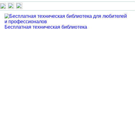
Бесплатная техническая библиотека