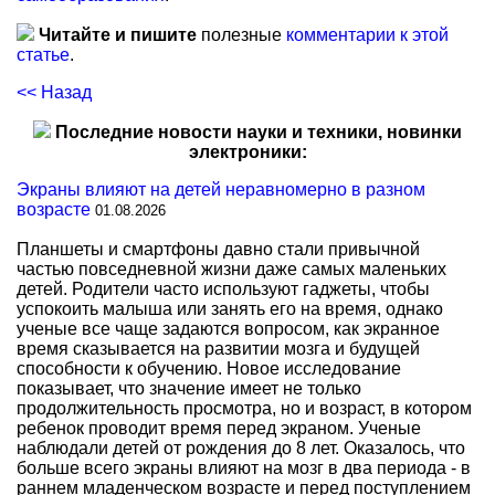
Читайте и пишите
полезные
комментарии к этой
статье
.
<< Назад
Последние новости науки и техники, новинки
электроники:
Экраны влияют на детей неравномерно в разном
возрасте
01.08.2026
Планшеты и смартфоны давно стали привычной
частью повседневной жизни даже самых маленьких
детей. Родители часто используют гаджеты, чтобы
успокоить малыша или занять его на время, однако
ученые все чаще задаются вопросом, как экранное
время сказывается на развитии мозга и будущей
способности к обучению. Новое исследование
показывает, что значение имеет не только
продолжительность просмотра, но и возраст, в котором
ребенок проводит время перед экраном. Ученые
наблюдали детей от рождения до 8 лет. Оказалось, что
больше всего экраны влияют на мозг в два периода - в
раннем младенческом возрасте и перед поступлением