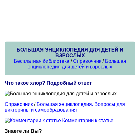
БОЛЬШАЯ ЭНЦИКЛОПЕДИЯ ДЛЯ ДЕТЕЙ И
ВЗРОСЛЫХ
Бесплатная библиотека
/
Справочник
/
Большая
энциклопедия для детей и взрослых
Что такое хлор? Подробный ответ
Справочник
/
Большая энциклопедия. Вопросы для
викторины и самообразования
Комментарии к статье
Знаете ли Вы?