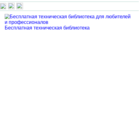
Бесплатная техническая библиотека