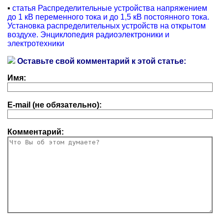
▪
статья Распределительные устройства напряжением
до 1 кB переменного тока и до 1,5 кB постоянного тока.
Установка распределительных устройств на открытом
воздухе. Энциклопедия радиоэлектроники и
электротехники
Оставьте свой комментарий к этой статье:
Имя:
E-mail (не обязательно):
Комментарий: