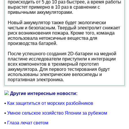
происходить от 5 до 10 раз быстрее, а время работы
вырастет примерно в 10 раз в сравнении с
привычными аккумуляторами.
Новый аккумулятор также будет экологически
чистым и безопасным. Твердый электролит снижает
риск возникновения пожара. Кроме того, команда
использовала нетоксичные вещества для
производства батарей.
После успешного создания 2D-батареи на медной
пластине исследователи приступили к интеграции
всех компонентов в трехмерный прототип
аккумулятора. Для первого тестирования будут
использованы электрические велосипеды и
портативная электроника.
Другие интересные новости:
▪
Как защититься от морских разбойников
▪
Умное сельское хозяйство Японии за рубежом
▪
Глаза лечат светом