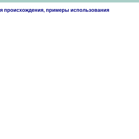
ия происхождения, примеры использования