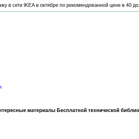
жу в сети IKEA в октябре по рекомендованной цене в 40 до
и
нтересные материалы Бесплатной технической библио