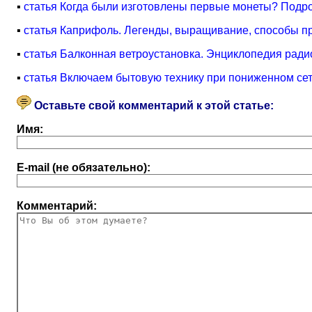
▪
статья Когда были изготовлены первые монеты? Подр
▪
статья Каприфоль. Легенды, выращивание, способы 
▪
статья Балконная ветроустановка. Энциклопедия ради
▪
статья Включаем бытовую технику при пониженном се
Оставьте свой комментарий к этой статье:
Имя:
E-mail (не обязательно):
Комментарий: