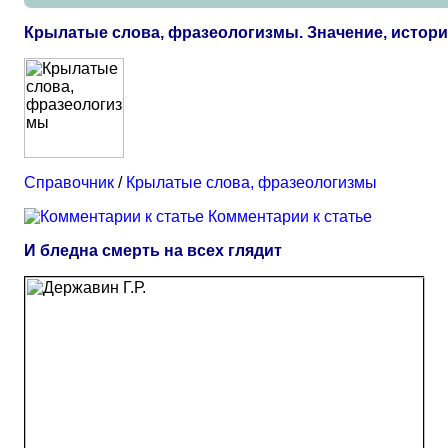
Крылатые слова, фразеологизмы. Значение, истор
Справочник
/
Крылатые слова, фразеологизмы
Комментарии к статье
И бледна смерть на всех глядит