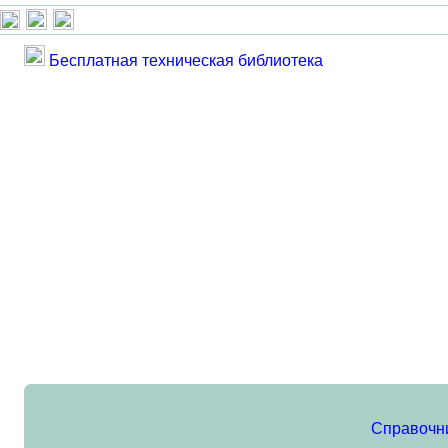
Бесплатная техническая библиотека
Справочн