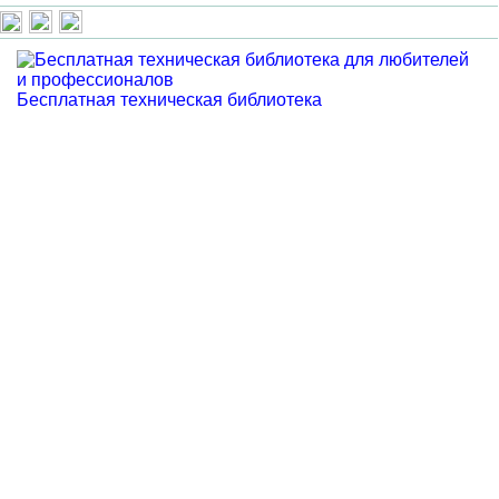
Бесплатная техническая библиотека