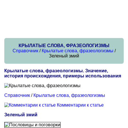
КРЫЛАТЫЕ СЛОВА, ФРАЗЕОЛОГИЗМЫ
Справочник
/
Крылатые слова, фразеологизмы
/
Зеленый змий
Крылатые слова, фразеологизмы. Значение,
история происхождения, примеры использования
Справочник
/
Крылатые слова, фразеологизмы
Комментарии к статье
Зеленый змий