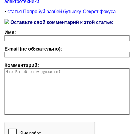
электротехники
▪
статья Попробуй разбей бутылку. Секрет фокуса
Оставьте свой комментарий к этой статье:
Имя:
E-mail (не обязательно):
Комментарий: