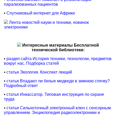
парализованных пациентов
▪
Спутниковый интернет для Африки
Лента новостей науки и техники, новинок
электроники
Интересные материалы Бесплатной
технической библиотеки:
▪
раздел сайта История техники, технологии, предметов
вокруг нас. Подборка статей
▪
статья Экология. Конспект лекций
▪
статья Впадают ли белые медведи в зимнюю спячку?
Подробный ответ
▪
статья Инкассатор. Типовая инструкция по охране
труда
▪
статья Сильноточный электронный ключ с сенсорным
управлением. Энциклопедия радиоэлектроники и