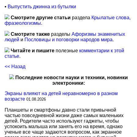
▪
Выпустить джинна из бутылки
Смотрите другие статьи
раздела
Крылатые слова,
фразеологизмы
.
Смотрите также
разделы
Афоризмы знаменитых
людей
и
Пословицы и поговорки народов мира
.
Читайте и пишите
полезные
комментарии к этой
статье
.
<< Назад
Последние новости науки и техники, новинки
электроники:
Экраны влияют на детей неравномерно в разном
возрасте
01.08.2026
Планшеты и смартфоны давно стали привычной
частью повседневной жизни даже самых маленьких
детей. Родители часто используют гаджеты, чтобы
успокоить малыша или занять его на время, однако
ученые все чаще задаются вопросом, как экранное