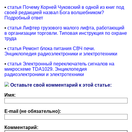
▪
статья Почему Корней Чуковский в одной из книг под
своей редакцией назвал Бога волшебником?
Подробный ответ
▪
статья Лифтер грузового малого лифта, работающий
в организации торговли. Типовая инструкция по охране
труда
▪
статья Ремонт блока питания СВЧ печи.
Энциклопедия радиоэлектроники и электротехники
▪
статья Электронный переключатель сигналов на
микросхеме TDA1029. Энциклопедия
радиоэлектроники и электротехники
Оставьте свой комментарий к этой статье:
Имя:
E-mail (не обязательно):
Комментарий: