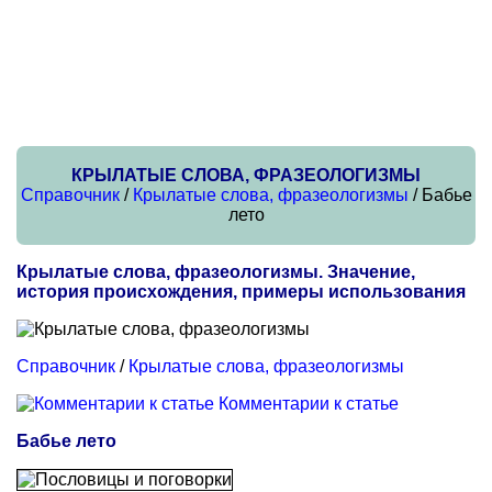
КРЫЛАТЫЕ СЛОВА, ФРАЗЕОЛОГИЗМЫ
Справочник
/
Крылатые слова, фразеологизмы
/ Бабье
лето
Крылатые слова, фразеологизмы. Значение,
история происхождения, примеры использования
Справочник
/
Крылатые слова, фразеологизмы
Комментарии к статье
Бабье лето