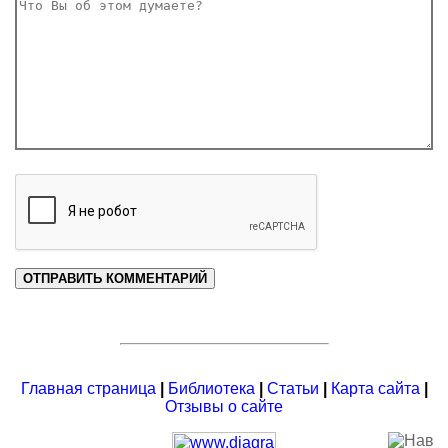
Главная страница
|
Библиотека
|
Статьи
|
Карта сайта
|
Отзывы о сайте