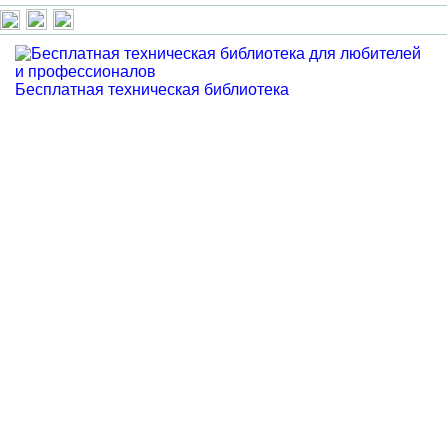
Бесплатная техническая библиотека