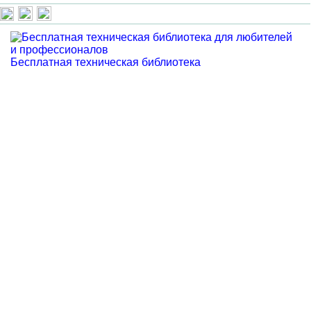
Бесплатная техническая библиотека