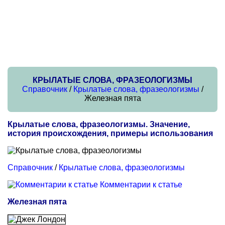
КРЫЛАТЫЕ СЛОВА, ФРАЗЕОЛОГИЗМЫ
Справочник
/
Крылатые слова, фразеологизмы
/
Железная пята
Крылатые слова, фразеологизмы. Значение,
история происхождения, примеры использования
Справочник
/
Крылатые слова, фразеологизмы
Комментарии к статье
Железная пята