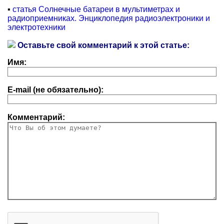
▪
статья Солнечные батареи в мультиметрах и
радиоприемниках. Энциклопедия радиоэлектроники и
электротехники
Оставьте свой комментарий к этой статье:
Имя:
E-mail (не обязательно):
Комментарий: