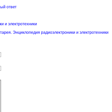
ый ответ
ки и электротехники
атарея. Энциклопедия радиоэлектроники и электротехники