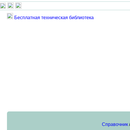
Бесплатная техническая библиотека
Справочник