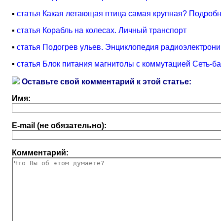
▪
статья Какая летающая птица самая крупная? Подробн
▪
статья Корабль на колесах. Личный транспорт
▪
статья Подогрев ульев. Энциклопедия радиоэлектрони
▪
статья Блок питания магнитолы с коммутацией Сеть-б
Оставьте свой комментарий к этой статье:
Имя:
E-mail (не обязательно):
Комментарий: