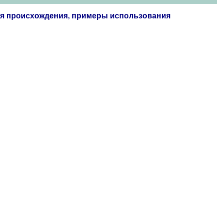
ия происхождения, примеры использования