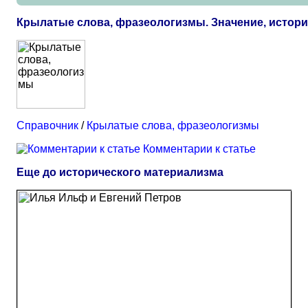
Крылатые слова, фразеологизмы. Значение, истор
Справочник
/
Крылатые слова, фразеологизмы
Комментарии к статье
Еще до исторического материализма