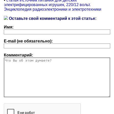
▪
статья Источник питания для детских
электрифицированных игрушек, 220/12 вольт.
Энциклопедия радиоэлектроники и электротехники
Оставьте свой комментарий к этой статье:
Имя:
E-mail (не обязательно):
Комментарий: