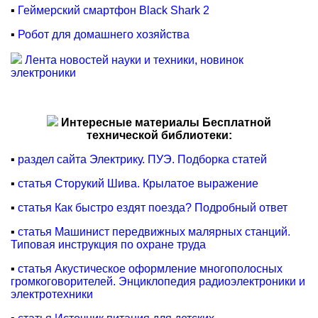
▪
Геймерский смартфон Black Shark 2
▪
Робот для домашнего хозяйства
Лента новостей науки и техники, новинок
электроники
Интересные материалы Бесплатной
технической библиотеки:
▪
раздел сайта Электрику. ПУЭ. Подборка статей
▪
статья Сторукий Шива. Крылатое выражение
▪
статья Как быстро ездят поезда? Подробный ответ
▪
статья Машинист передвижных малярных станций.
Типовая инструкция по охране труда
▪
статья Акустическое оформление многополосных
громкоговорителей. Энциклопедия радиоэлектроники и
электротехники