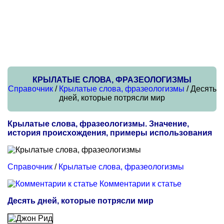
КРЫЛАТЫЕ СЛОВА, ФРАЗЕОЛОГИЗМЫ
Справочник
/
Крылатые слова, фразеологизмы
/ Десять
дней, которые потрясли мир
Крылатые слова, фразеологизмы. Значение,
история происхождения, примеры использования
Справочник
/
Крылатые слова, фразеологизмы
Комментарии к статье
Десять дней, которые потрясли мир