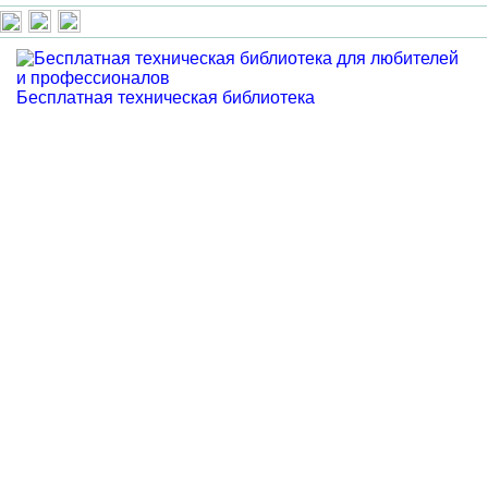
Бесплатная техническая библиотека