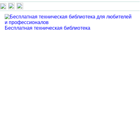
Бесплатная техническая библиотека