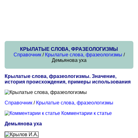
КРЫЛАТЫЕ СЛОВА, ФРАЗЕОЛОГИЗМЫ
Справочник
/
Крылатые слова, фразеологизмы
/
Демьянова уха
Крылатые слова, фразеологизмы. Значение,
история происхождения, примеры использования
Справочник
/
Крылатые слова, фразеологизмы
Комментарии к статье
Демьянова уха