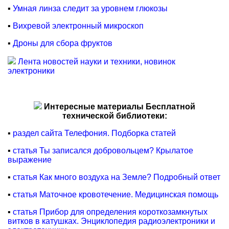
▪
Умная линза следит за уровнем глюкозы
▪
Вихревой электронный микроскоп
▪
Дроны для сбора фруктов
Лента новостей науки и техники, новинок
электроники
Интересные материалы Бесплатной
технической библиотеки:
▪
раздел сайта Телефония. Подборка статей
▪
статья Ты записался добровольцем? Крылатое
выражение
▪
статья Как много воздуха на Земле? Подробный ответ
▪
статья Маточное кровотечение. Медицинская помощь
▪
статья Прибор для определения короткозамкнутых
витков в катушках. Энциклопедия радиоэлектроники и