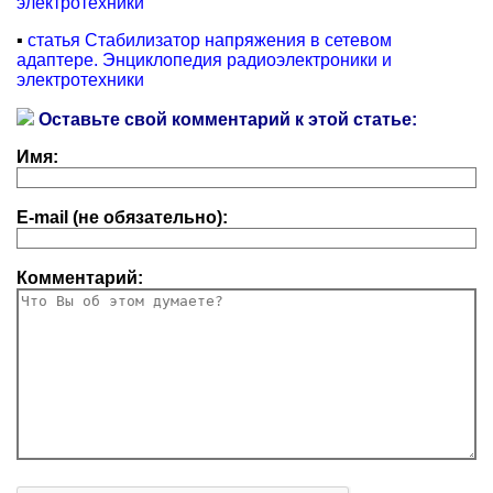
электротехники
▪
статья Стабилизатор напряжения в сетевом
адаптере. Энциклопедия радиоэлектроники и
электротехники
Оставьте свой комментарий к этой статье:
Имя:
E-mail (не обязательно):
Комментарий: