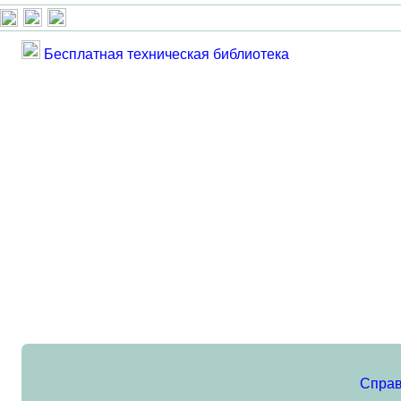
Бесплатная техническая библиотека
Справ