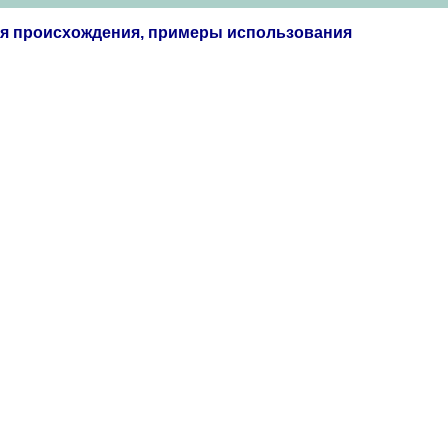
ия происхождения, примеры использования