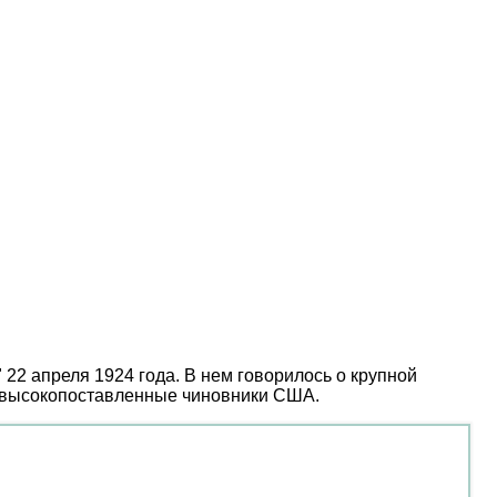
 22 апреля 1924 года. В нем говорилось о крупной
е высокопоставленные чиновники США.