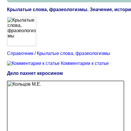
Крылатые слова, фразеологизмы. Значение, истор
Справочник
/
Крылатые слова, фразеологизмы
Комментарии к статье
Дело пахнет керосином