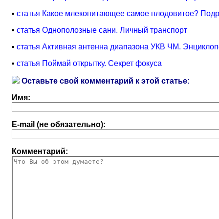
▪
статья Какое млекопитающее самое плодовитое? Под
▪
статья Однополозные сани. Личный транспорт
▪
статья Активная антенна диапазона УКВ ЧМ. Энциклоп
▪
статья Поймай открытку. Секрет фокуса
Оставьте свой комментарий к этой статье:
Имя:
E-mail (не обязательно):
Комментарий: