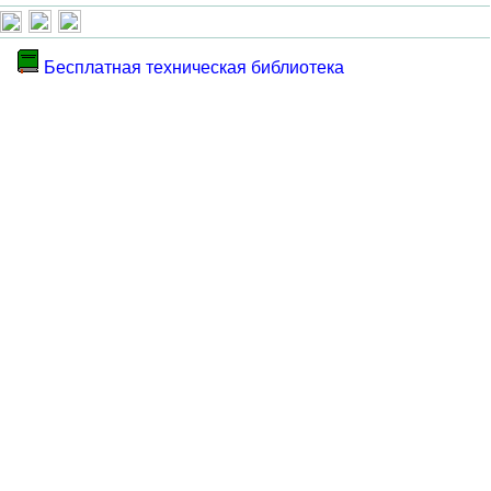
Бесплатная техническая библиотека