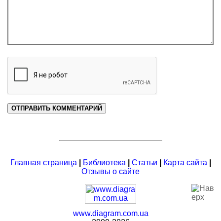
Главная страница
|
Библиотека
|
Статьи
|
Карта сайта
|
Отзывы о сайте
www.diagram.com.ua