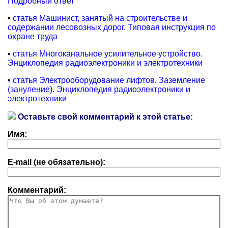
Подробный ответ
▪
статья Машинист, занятый на строительстве и
содержании лесовозных дорог. Типовая инструкция по
охране труда
▪
статья Многоканальное усилительное устройство.
Энциклопедия радиоэлектроники и электротехники
▪
статья Электрооборудование лифтов. Заземление
(зануление). Энциклопедия радиоэлектроники и
электротехники
Оставьте свой комментарий к этой статье:
Имя:
E-mail (не обязательно):
Комментарий: