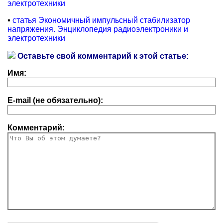
электротехники
▪
статья Экономичный импульсный стабилизатор
напряжения. Энциклопедия радиоэлектроники и
электротехники
Оставьте свой комментарий к этой статье:
Имя:
E-mail (не обязательно):
Комментарий: