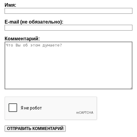
Имя:
E-mail (не обязательно):
Комментарий: