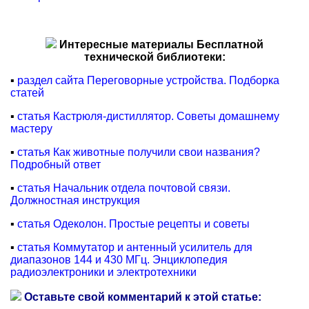
Интересные материалы Бесплатной
технической библиотеки:
▪
раздел сайта Переговорные устройства. Подборка
статей
▪
статья Кастрюля-дистиллятор. Советы домашнему
мастеру
▪
статья Как животные получили свои названия?
Подробный ответ
▪
статья Начальник отдела почтовой связи.
Должностная инструкция
▪
статья Одеколон. Простые рецепты и советы
▪
статья Коммутатор и антенный усилитель для
диапазонов 144 и 430 МГц. Энциклопедия
радиоэлектроники и электротехники
Оставьте свой комментарий к этой статье: