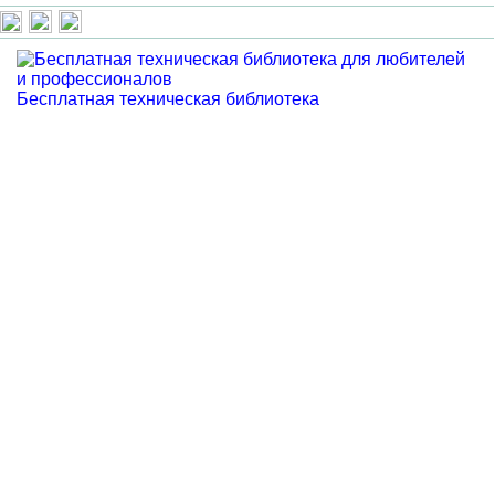
Бесплатная техническая библиотека