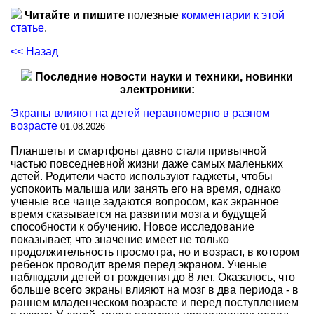
Читайте и пишите
полезные
комментарии к этой
статье
.
<< Назад
Последние новости науки и техники, новинки
электроники:
Экраны влияют на детей неравномерно в разном
возрасте
01.08.2026
Планшеты и смартфоны давно стали привычной
частью повседневной жизни даже самых маленьких
детей. Родители часто используют гаджеты, чтобы
успокоить малыша или занять его на время, однако
ученые все чаще задаются вопросом, как экранное
время сказывается на развитии мозга и будущей
способности к обучению. Новое исследование
показывает, что значение имеет не только
продолжительность просмотра, но и возраст, в котором
ребенок проводит время перед экраном. Ученые
наблюдали детей от рождения до 8 лет. Оказалось, что
больше всего экраны влияют на мозг в два периода - в
раннем младенческом возрасте и перед поступлением