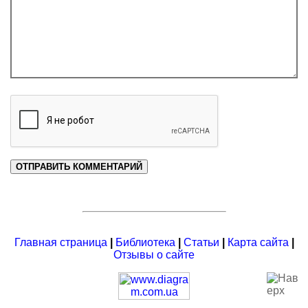
Главная страница
|
Библиотека
|
Статьи
|
Карта сайта
|
Отзывы о сайте