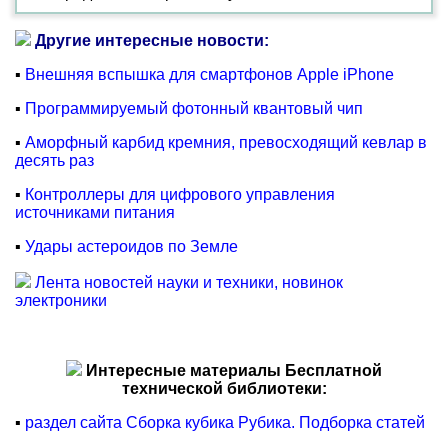
Другие интересные новости:
▪
Внешняя вспышка для смартфонов Apple iPhone
▪
Программируемый фотонный квантовый чип
▪
Аморфный карбид кремния, превосходящий кевлар в
десять раз
▪
Контроллеры для цифрового управления
источниками питания
▪
Удары астероидов по Земле
Лента новостей науки и техники, новинок
электроники
Интересные материалы Бесплатной
технической библиотеки:
▪
раздел сайта Сборка кубика Рубика. Подборка статей