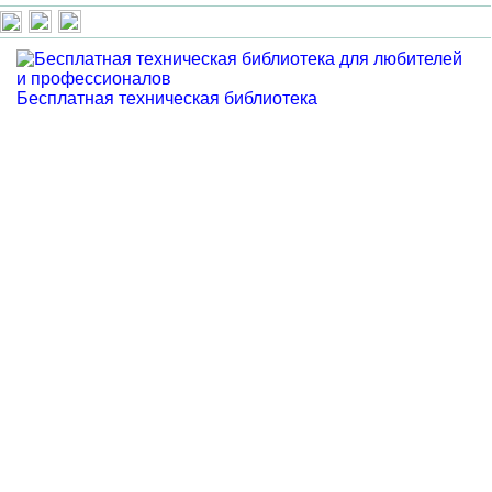
Бесплатная техническая библиотека