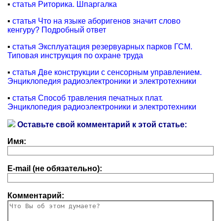
▪
статья Риторика. Шпаргалка
▪
статья Что на языке аборигенов значит слово
кенгуру? Подробный ответ
▪
статья Эксплуатация резервуарных парков ГСМ.
Типовая инструкция по охране труда
▪
статья Две конструкции с сенсорным управлением.
Энциклопедия радиоэлектроники и электротехники
▪
статья Способ травления печатных плат.
Энциклопедия радиоэлектроники и электротехники
Оставьте свой комментарий к этой статье:
Имя:
E-mail (не обязательно):
Комментарий: