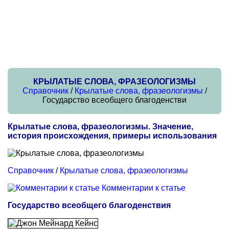
КРЫЛАТЫЕ СЛОВА, ФРАЗЕОЛОГИЗМЫ
Справочник
/
Крылатые слова, фразеологизмы
/
Государство всеобщего благоденстви
Крылатые слова, фразеологизмы. Значение,
история происхождения, примеры использования
Справочник
/
Крылатые слова, фразеологизмы
Комментарии к статье
Государство всеобщего благоденствия