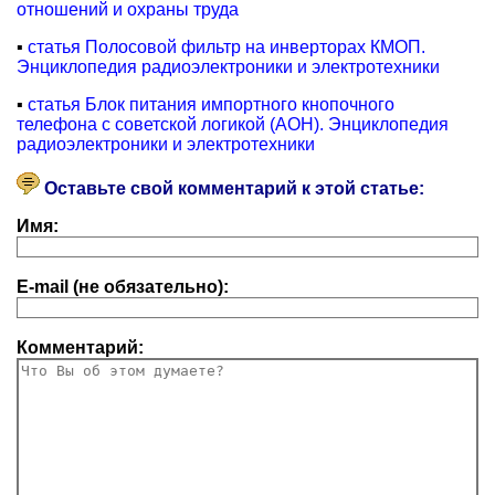
отношений и охраны труда
▪
статья Полосовой фильтр на инверторах КМОП.
Энциклопедия радиоэлектроники и электротехники
▪
статья Блок питания импортного кнопочного
телефона с советской логикой (АОН). Энциклопедия
радиоэлектроники и электротехники
Оставьте свой комментарий к этой статье:
Имя:
E-mail (не обязательно):
Комментарий: