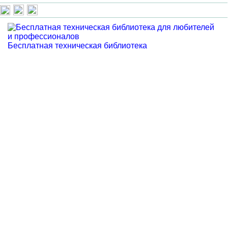
Бесплатная техническая библиотека