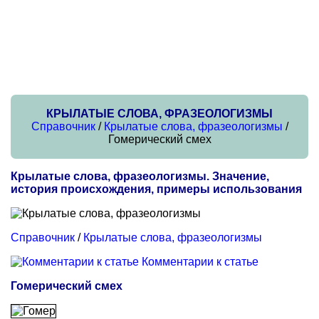
КРЫЛАТЫЕ СЛОВА, ФРАЗЕОЛОГИЗМЫ
Справочник
/
Крылатые слова, фразеологизмы
/
Гомерический смех
Крылатые слова, фразеологизмы. Значение,
история происхождения, примеры использования
Справочник
/
Крылатые слова, фразеологизмы
Комментарии к статье
Гомерический смех