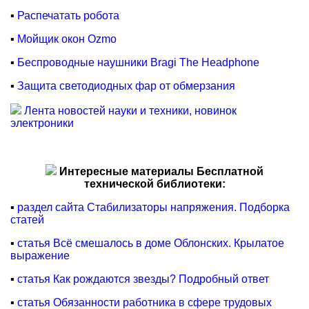
▪
Распечатать робота
▪
Мойщик окон Ozmo
▪
Беспроводные наушники Bragi The Headphone
▪
Защита светодиодных фар от обмерзания
Лента новостей науки и техники, новинок
электроники
Интересные материалы Бесплатной
технической библиотеки:
▪
раздел сайта Стабилизаторы напряжения. Подборка
статей
▪
статья Всё смешалось в доме Облонских. Крылатое
выражение
▪
статья Как рождаются звезды? Подробный ответ
▪
статья Обязанности работника в сфере трудовых