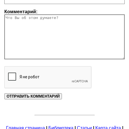
Комментарий:
Главная страница
|
Библиотека
|
Статьи
|
Карта сайта
|