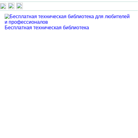
Бесплатная техническая библиотека