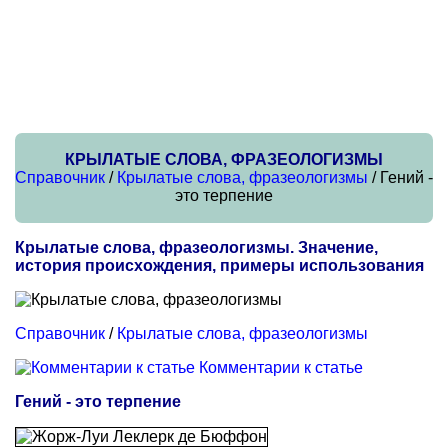
КРЫЛАТЫЕ СЛОВА, ФРАЗЕОЛОГИЗМЫ
Справочник
/
Крылатые слова, фразеологизмы
/ Гений -
это терпение
Крылатые слова, фразеологизмы. Значение,
история происхождения, примеры использования
Справочник
/
Крылатые слова, фразеологизмы
Комментарии к статье
Гений - это терпение