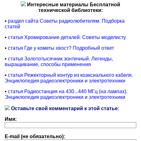
Интересные материалы Бесплатной
технической библиотеки:
▪
раздел сайта Советы радиолюбителям. Подборка
статей
▪
статья Хромирование деталей. Советы моделисту
▪
статья Где у кометы хвост? Подробный ответ
▪
статья Золототысячник зонтичный. Легенды,
выращивание, способы применения
▪
статья Режекторный контур из коаксиального кабеля.
Энциклопедия радиоэлектроники и электротехники
▪
статья Радиостанция на 430...440 МГц (на лампах).
Энциклопедия радиоэлектроники и электротехники
Оставьте свой комментарий к этой статье:
Имя:
E-mail (не обязательно):