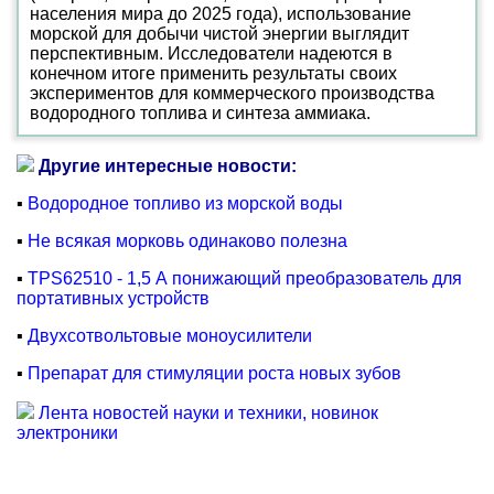
населения мира до 2025 года), использование
морской для добычи чистой энергии выглядит
перспективным. Исследователи надеются в
конечном итоге применить результаты своих
экспериментов для коммерческого производства
водородного топлива и синтеза аммиака.
Другие интересные новости:
▪
Водородное топливо из морской воды
▪
Не всякая морковь одинаково полезна
▪
TPS62510 - 1,5 А понижающий преобразователь для
портативных устройств
▪
Двухсотвольтовые моноусилители
▪
Препарат для стимуляции роста новых зубов
Лента новостей науки и техники, новинок
электроники