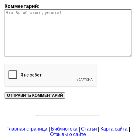
Комментарий:
Главная страница
|
Библиотека
|
Статьи
|
Карта сайта
|
Отзывы о сайте