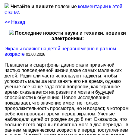
Читайте и пишите
полезные
комментарии к этой
статье
.
<< Назад
Последние новости науки и техники, новинки
электроники:
Экраны влияют на детей неравномерно в разном
возрасте
01.08.2026
Планшеты и смартфоны давно стали привычной
частью повседневной жизни даже самых маленьких
детей. Родители часто используют гаджеты, чтобы
успокоить малыша или занять его на время, однако
ученые все чаще задаются вопросом, как экранное
время сказывается на развитии мозга и будущей
способности к обучению. Новое исследование
показывает, что значение имеет не только
продолжительность просмотра, но и возраст, в котором
ребенок проводит время перед экраном. Ученые
наблюдали детей от рождения до 8 лет. Оказалось, что
больше всего экраны влияют на мозг в два периода - в
раннем младенческом возрасте и перед поступлением