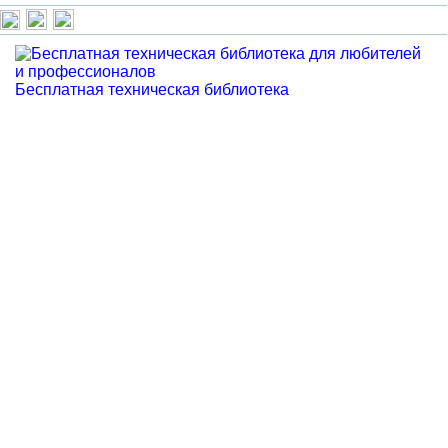
Бесплатная техническая библиотека