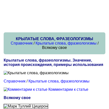
КРЫЛАТЫЕ СЛОВА, ФРАЗЕОЛОГИЗМЫ
Справочник
/
Крылатые слова, фразеологизмы
/
Всякому свое
Крылатые слова, фразеологизмы. Значение,
история происхождения, примеры использования
Справочник
/
Крылатые слова, фразеологизмы
Комментарии к статье
Всякому свое