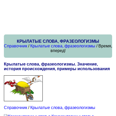
КРЫЛАТЫЕ СЛОВА, ФРАЗЕОЛОГИЗМЫ
Справочник
/
Крылатые слова, фразеологизмы
/ Время,
вперед!
Крылатые слова, фразеологизмы. Значение,
история происхождения, примеры использования
Справочник
/
Крылатые слова, фразеологизмы