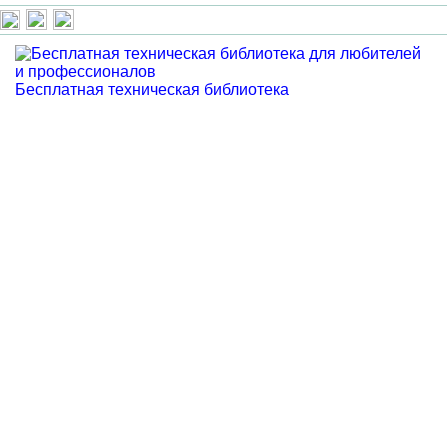
Бесплатная техническая библиотека