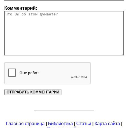
Комментарий:
Главная страница
|
Библиотека
|
Статьи
|
Карта сайта
|