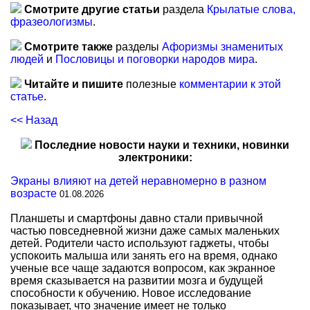
Смотрите другие статьи
раздела
Крылатые слова,
фразеологизмы
.
Смотрите также
разделы
Афоризмы знаменитых
людей
и
Пословицы и поговорки народов мира
.
Читайте и пишите
полезные
комментарии к этой
статье
.
<< Назад
Последние новости науки и техники, новинки
электроники:
Экраны влияют на детей неравномерно в разном
возрасте
01.08.2026
Планшеты и смартфоны давно стали привычной
частью повседневной жизни даже самых маленьких
детей. Родители часто используют гаджеты, чтобы
успокоить малыша или занять его на время, однако
ученые все чаще задаются вопросом, как экранное
время сказывается на развитии мозга и будущей
способности к обучению. Новое исследование
показывает, что значение имеет не только