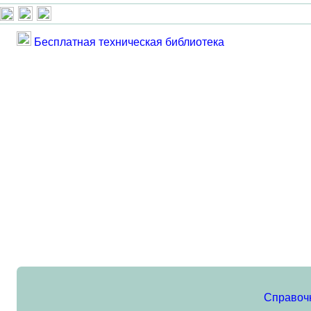
Бесплатная техническая библиотека
Справоч