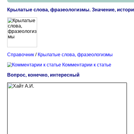
Крылатые слова, фразеологизмы. Значение, истор
Справочник
/
Крылатые слова, фразеологизмы
Комментарии к статье
Вопрос, конечно, интересный