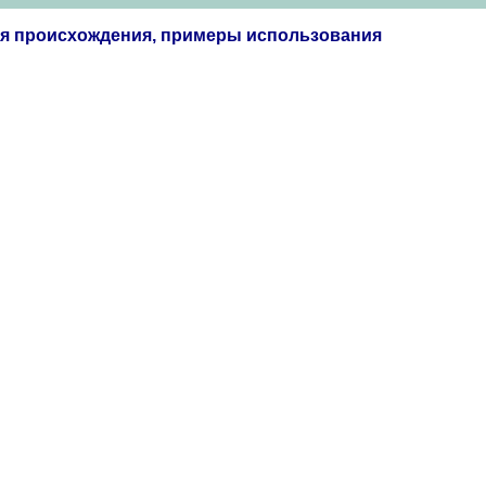
ия происхождения, примеры использования