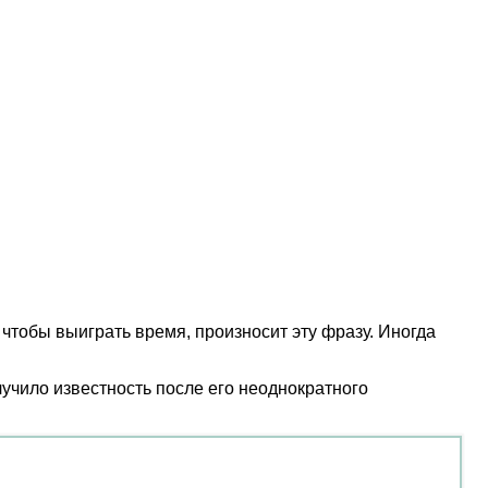
 чтобы выиграть время, произносит эту фразу. Иногда
лучило известность после его неоднократного