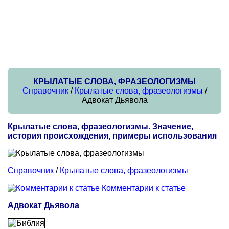
КРЫЛАТЫЕ СЛОВА, ФРАЗЕОЛОГИЗМЫ
Справочник
/
Крылатые слова, фразеологизмы
/
Адвокат Дьявола
Крылатые слова, фразеологизмы. Значение,
история происхождения, примеры использования
Справочник
/
Крылатые слова, фразеологизмы
Комментарии к статье
Адвокат Дьявола