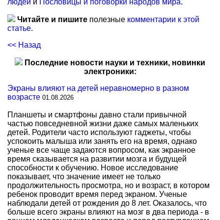
людей
и
Пословицы и поговорки народов мира
.
Читайте и пишите
полезные
комментарии к этой
статье
.
<< Назад
Последние новости науки и техники, новинки
электроники:
Экраны влияют на детей неравномерно в разном
возрасте
01.08.2026
Планшеты и смартфоны давно стали привычной
частью повседневной жизни даже самых маленьких
детей. Родители часто используют гаджеты, чтобы
успокоить малыша или занять его на время, однако
ученые все чаще задаются вопросом, как экранное
время сказывается на развитии мозга и будущей
способности к обучению. Новое исследование
показывает, что значение имеет не только
продолжительность просмотра, но и возраст, в котором
ребенок проводит время перед экраном. Ученые
наблюдали детей от рождения до 8 лет. Оказалось, что
больше всего экраны влияют на мозг в два периода - в