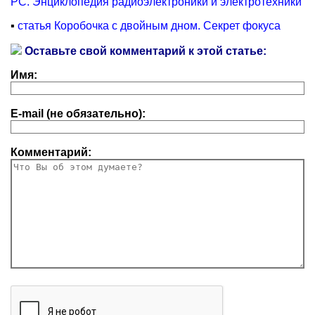
PC. Энциклопедия радиоэлектроники и электротехники
▪
статья Коробочка с двойным дном. Секрет фокуса
Оставьте свой комментарий к этой статье:
Имя:
E-mail (не обязательно):
Комментарий: