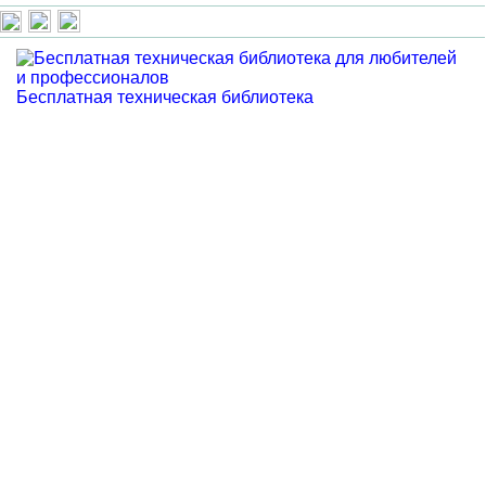
Бесплатная техническая библиотека