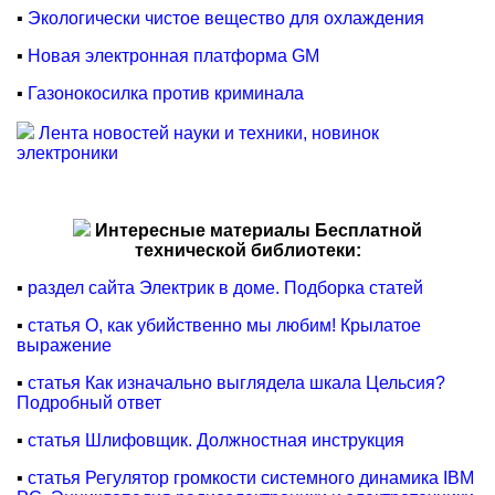
▪
Экологически чистое вещество для охлаждения
▪
Новая электронная платформа GM
▪
Газонокосилка против криминала
Лента новостей науки и техники, новинок
электроники
Интересные материалы Бесплатной
технической библиотеки:
▪
раздел сайта Электрик в доме. Подборка статей
▪
статья О, как убийственно мы любим! Крылатое
выражение
▪
статья Как изначально выглядела шкала Цельсия?
Подробный ответ
▪
статья Шлифовщик. Должностная инструкция
▪
статья Регулятор громкости системного динамика IBM