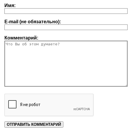
Имя:
E-mail (не обязательно):
Комментарий: