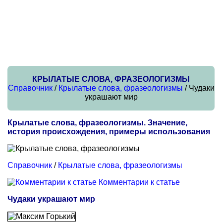
КРЫЛАТЫЕ СЛОВА, ФРАЗЕОЛОГИЗМЫ
Справочник
/
Крылатые слова, фразеологизмы
/ Чудаки
украшают мир
Крылатые слова, фразеологизмы. Значение,
история происхождения, примеры использования
Справочник
/
Крылатые слова, фразеологизмы
Комментарии к статье
Чудаки украшают мир