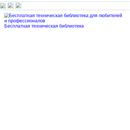
Бесплатная техническая библиотека