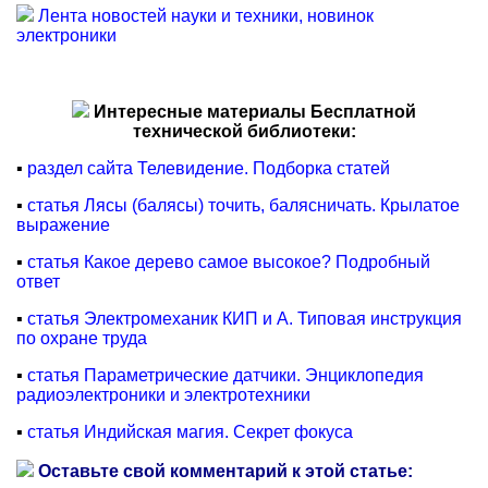
Лента новостей науки и техники, новинок
электроники
Интересные материалы Бесплатной
технической библиотеки:
▪
раздел сайта Телевидение. Подборка статей
▪
статья Лясы (балясы) точить, балясничать. Крылатое
выражение
▪
статья Какое дерево самое высокое? Подробный
ответ
▪
статья Электромеханик КИП и А. Типовая инструкция
по охране труда
▪
статья Параметрические датчики. Энциклопедия
радиоэлектроники и электротехники
▪
статья Индийская магия. Секрет фокуса
Оставьте свой комментарий к этой статье: