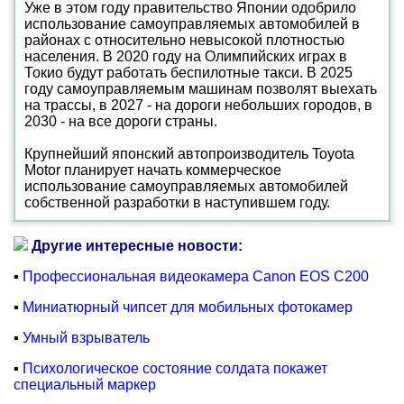
Уже в этом году правительство Японии одобрило
использование самоуправляемых автомобилей в
районах с относительно невысокой плотностью
населения. В 2020 году на Олимпийских играх в
Токио будут работать беспилотные такси. В 2025
году самоуправляемым машинам позволят выехать
на трассы, в 2027 - на дороги небольших городов, в
2030 - на все дороги страны.
Крупнейший японский автопроизводитель Toyota
Motor планирует начать коммерческое
использование самоуправляемых автомобилей
собственной разработки в наступившем году.
Другие интересные новости:
▪
Профессиональная видеокамера Canon EOS C200
▪
Миниатюрный чипсет для мобильных фотокамер
▪
Умный взрыватель
▪
Психологическое состояние солдата покажет
специальный маркер