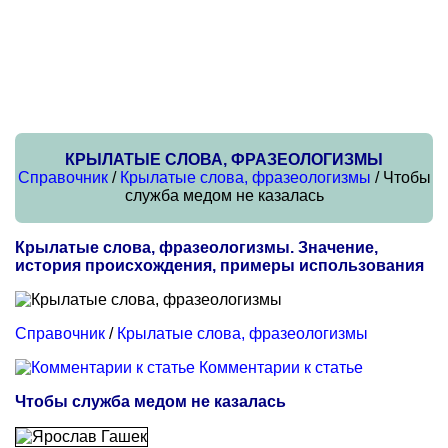
КРЫЛАТЫЕ СЛОВА, ФРАЗЕОЛОГИЗМЫ
Справочник
/
Крылатые слова, фразеологизмы
/ Чтобы
служба медом не казалась
Крылатые слова, фразеологизмы. Значение,
история происхождения, примеры использования
Справочник
/
Крылатые слова, фразеологизмы
Комментарии к статье
Чтобы служба медом не казалась