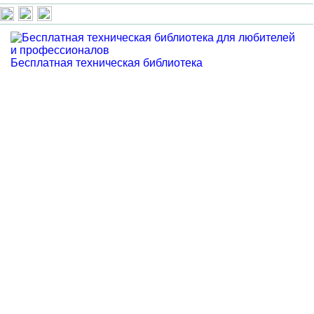
Бесплатная техническая библиотека