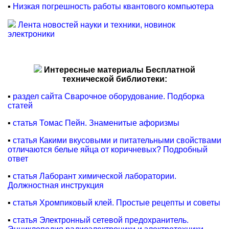
▪
Низкая погрешность работы квантового компьютера
Лента новостей науки и техники, новинок
электроники
Интересные материалы Бесплатной
технической библиотеки:
▪
раздел сайта Сварочное оборудование. Подборка
статей
▪
статья Томас Пейн. Знаменитые афоризмы
▪
статья Какими вкусовыми и питательными свойствами
отличаются белые яйца от коричневых? Подробный
ответ
▪
статья Лаборант химической лаборатории.
Должностная инструкция
▪
статья Хромпиковый клей. Простые рецепты и советы
▪
статья Электронный сетевой предохранитель.