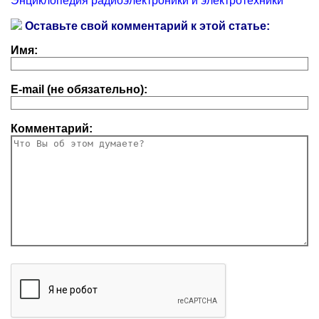
Энциклопедия радиоэлектроники и электротехники
Оставьте свой комментарий к этой статье:
Имя:
E-mail (не обязательно):
Комментарий: