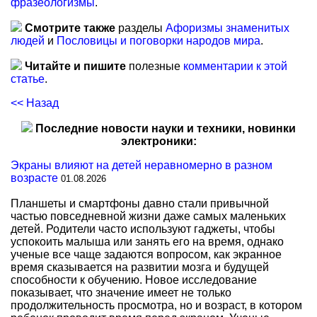
фразеологизмы
.
Смотрите также
разделы
Афоризмы знаменитых
людей
и
Пословицы и поговорки народов мира
.
Читайте и пишите
полезные
комментарии к этой
статье
.
<< Назад
Последние новости науки и техники, новинки
электроники:
Экраны влияют на детей неравномерно в разном
возрасте
01.08.2026
Планшеты и смартфоны давно стали привычной
частью повседневной жизни даже самых маленьких
детей. Родители часто используют гаджеты, чтобы
успокоить малыша или занять его на время, однако
ученые все чаще задаются вопросом, как экранное
время сказывается на развитии мозга и будущей
способности к обучению. Новое исследование
показывает, что значение имеет не только
продолжительность просмотра, но и возраст, в котором