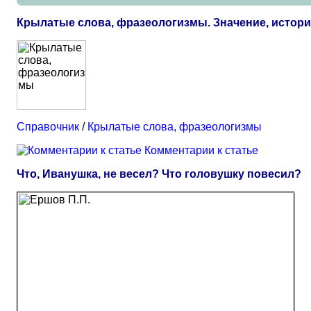
Крылатые слова, фразеологизмы. Значение, истор
Справочник
/
Крылатые слова, фразеологизмы
Комментарии к статье
Что, Иванушка, не весел? Что головушку повесил?