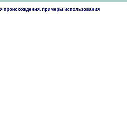
ия происхождения, примеры использования