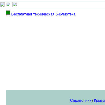
Бесплатная техническая библиотека
Справочник
/
Крыла