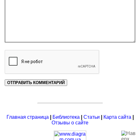
Главная страница
|
Библиотека
|
Статьи
|
Карта сайта
|
Отзывы о сайте