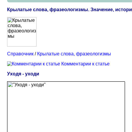
Крылатые слова, фразеологизмы. Значение, истор
Справочник
/
Крылатые слова, фразеологизмы
Комментарии к статье
Уходя - уходи