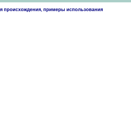
ия происхождения, примеры использования