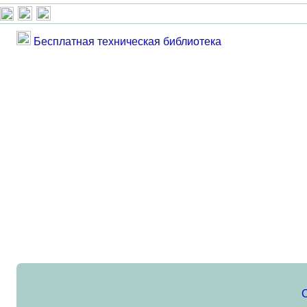
Бесплатная техническая библиотека