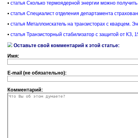
▪
статья Сколько термоядерной энергии можно получит
▪
статья Специалист отделения департамента страхован
▪
статья Металлоискатель на транзисторах с кварцем. Э
▪
статья Транзисторный стабилизатор с защитой от КЗ, 
Оставьте свой комментарий к этой статье:
Имя:
E-mail (не обязательно):
Комментарий: