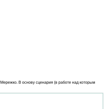
Мережко. В основу сценария (в работе над которым