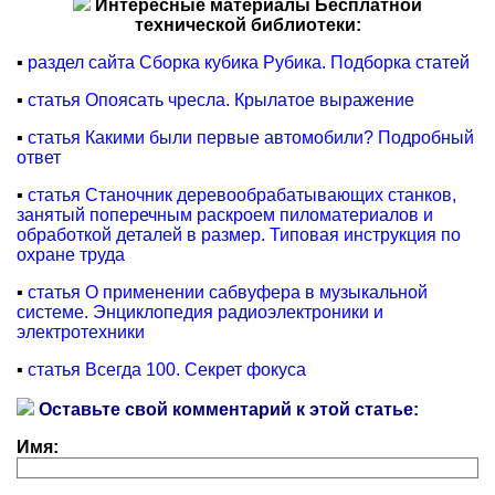
Интересные материалы Бесплатной
технической библиотеки:
▪
раздел сайта Сборка кубика Рубика. Подборка статей
▪
статья Опоясать чресла. Крылатое выражение
▪
статья Какими были первые автомобили? Подробный
ответ
▪
статья Станочник деревообрабатывающих станков,
занятый поперечным раскроем пиломатериалов и
обработкой деталей в размер. Типовая инструкция по
охране труда
▪
статья О применении сабвуфера в музыкальной
системе. Энциклопедия радиоэлектроники и
электротехники
▪
статья Всегда 100. Секрет фокуса
Оставьте свой комментарий к этой статье:
Имя: