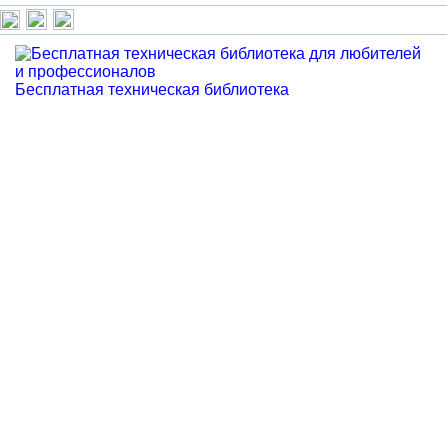
Бесплатная техническая библиотека