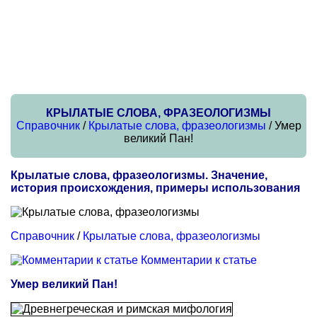
КРЫЛАТЫЕ СЛОВА, ФРАЗЕОЛОГИЗМЫ
Справочник
/
Крылатые слова, фразеологизмы
/ Умер
великий Пан!
Крылатые слова, фразеологизмы. Значение,
история происхождения, примеры использования
Справочник
/
Крылатые слова, фразеологизмы
Комментарии к статье
Умер великий Пан!