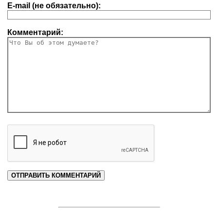
E-mail (не обязательно):
Комментарий: