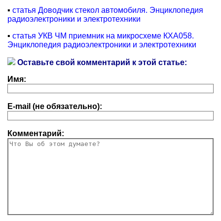
▪
статья Доводчик стекол автомобиля. Энциклопедия
радиоэлектроники и электротехники
▪
статья УКВ ЧМ приемник на микросхеме КХА058.
Энциклопедия радиоэлектроники и электротехники
Оставьте свой комментарий к этой статье:
Имя:
E-mail (не обязательно):
Комментарий: