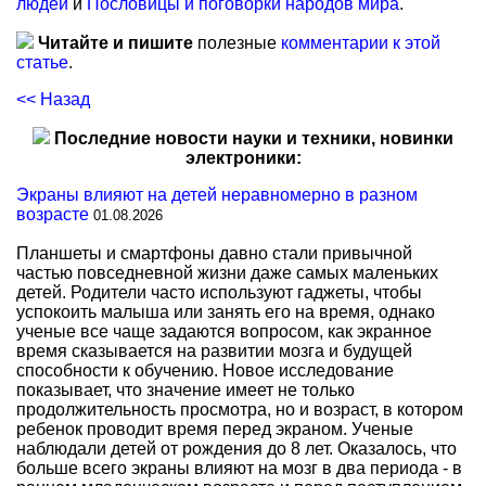
людей
и
Пословицы и поговорки народов мира
.
Читайте и пишите
полезные
комментарии к этой
статье
.
<< Назад
Последние новости науки и техники, новинки
электроники:
Экраны влияют на детей неравномерно в разном
возрасте
01.08.2026
Планшеты и смартфоны давно стали привычной
частью повседневной жизни даже самых маленьких
детей. Родители часто используют гаджеты, чтобы
успокоить малыша или занять его на время, однако
ученые все чаще задаются вопросом, как экранное
время сказывается на развитии мозга и будущей
способности к обучению. Новое исследование
показывает, что значение имеет не только
продолжительность просмотра, но и возраст, в котором
ребенок проводит время перед экраном. Ученые
наблюдали детей от рождения до 8 лет. Оказалось, что
больше всего экраны влияют на мозг в два периода - в