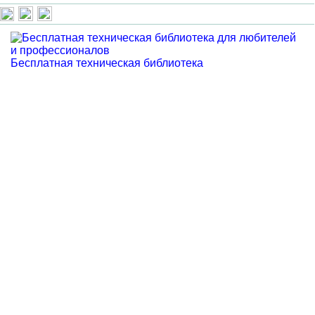
Бесплатная техническая библиотека