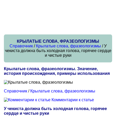
КРЫЛАТЫЕ СЛОВА, ФРАЗЕОЛОГИЗМЫ
Справочник
/
Крылатые слова, фразеологизмы
/ У
чекиста должна быть холодная голова, горячее сердце
и чистые руки
Крылатые слова, фразеологизмы. Значение,
история происхождения, примеры использования
Справочник
/
Крылатые слова, фразеологизмы
Комментарии к статье
У чекиста должна быть холодная голова, горячее
сердце и чистые руки